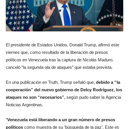
El presidente de Estados Unidos, Donald Trump, afirmó este
viernes que, como resultado de la liberación de presos
políticos en Venezuela tras la captura de Nicolás Maduro,
canceló “la segunda ola de ataques” que estaba prevista.
En una publicación en Truth, Trump señaló que,
debido a “la
cooperación” del nuevo gobierno de Delcy Rodríguez, los
ataques no son “necesarios”,
según pudo saber la Agencia
Noticias Argentinas.
“
Venezuela está liberando a un gran número de presos
políticos
como muestra de su ‘búsqueda de la paz’. Este es