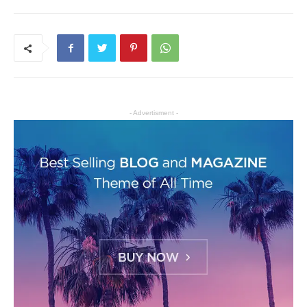
- Advertisment -