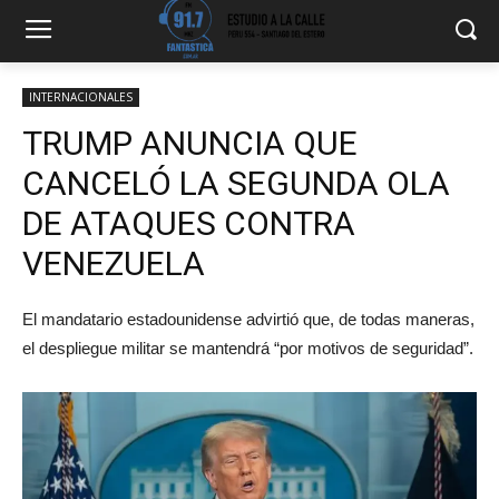
INTERNACIONALES
TRUMP ANUNCIA QUE
CANCELÓ LA SEGUNDA OLA
DE ATAQUES CONTRA
VENEZUELA
El mandatario estadounidense advirtió que, de todas maneras,
el despliegue militar se mantendrá “por motivos de seguridad”.