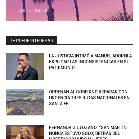
TE PUEDE INTERESAR
LA JUSTICIA INTIMÓ A MANUEL ADORNI A
EXPLICAR LAS INCONSISTENCIAS EN SU
PATRIMONIO
ORDENAN AL GOBIERNO REPARAR CON
URGENCIA TRES RUTAS NACIONALES EN
SANTA FE
FERNANDA GIL LOZANO: “SAN MARTÍN
NUNCA ESTUVO SOLO; DETRÁS DEL