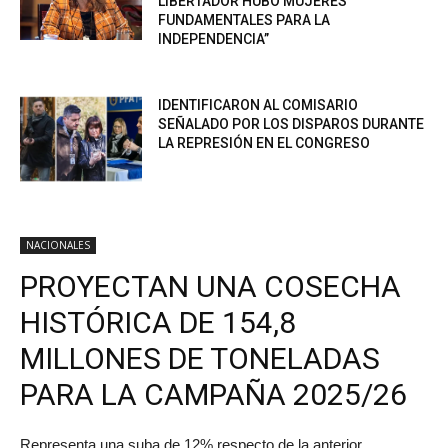
LIBERTADOR HUBO MUJERES
FUNDAMENTALES PARA LA
INDEPENDENCIA”
IDENTIFICARON AL COMISARIO
SEÑALADO POR LOS DISPAROS DURANTE
LA REPRESIÓN EN EL CONGRESO