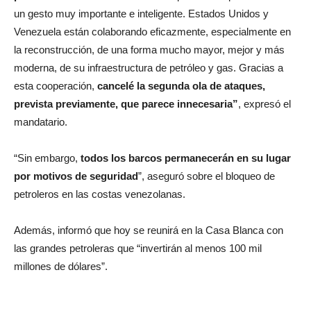
un gesto muy importante e inteligente. Estados Unidos y
Venezuela están colaborando eficazmente, especialmente en
la reconstrucción, de una forma mucho mayor, mejor y más
moderna, de su infraestructura de petróleo y gas. Gracias a
esta cooperación,
cancelé la segunda ola de ataques,
prevista previamente, que parece innecesaria”
, expresó el
mandatario.
“Sin embargo,
todos los barcos permanecerán en su lugar
por motivos de seguridad
”, aseguró sobre el bloqueo de
petroleros en las costas venezolanas.
Además, informó que hoy se reunirá en la Casa Blanca con
las grandes petroleras que “invertirán al menos 100 mil
millones de dólares”.