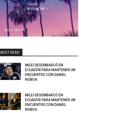
MOST READ
MILEI DESEMBARCÓ EN
ECUADOR PARA MANTENER UN
ENCUENTRO CON DANIEL
NOBOA
MILEI DESEMBARCÓ EN
ECUADOR PARA MANTENER UN
ENCUENTRO CON DANIEL
NOBOA