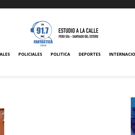
ALES
POLICIALES
POLITICA
DEPORTES
INTERNACI