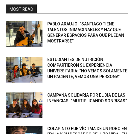
MOST READ
PABLO ARAUJO: “SANTIAGO TIENE
TALENTOS INIMAGINABLES Y HAY QUE
GENERAR ESPACIOS PARA QUE PUEDAN
MOSTRARSE”
ESTUDIANTES DE NUTRICIÓN
COMPARTIERON SU EXPERIENCIA
UNIVERSITARIA: “NO VEMOS SOLAMENTE
UN PACIENTE, VEMOS UNA PERSONA”
CAMPAÑA SOLIDARIA POR EL DÍA DE LAS
INFANCIAS: “MULTIPLICANDO SONRISAS”
COLAPINTO FUE VÍCTIMA DE UN ROBO EN