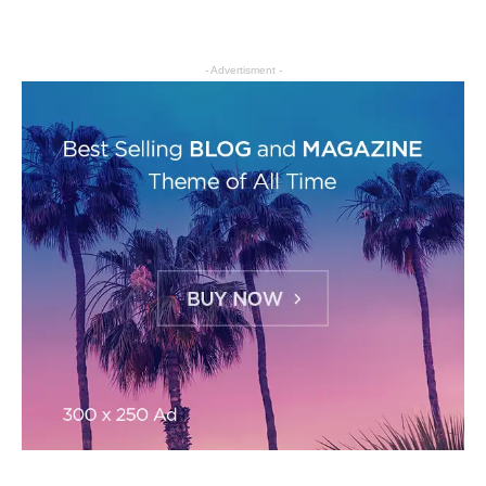
- Advertisment -