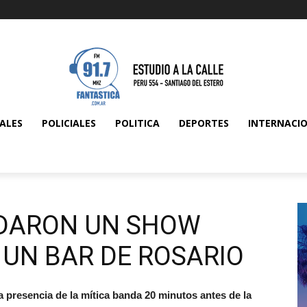
ALES
POLICIALES
POLITICA
DEPORTES
INTERNACI
NDARON UN SHOW
 UN BAR DE ROSARIO
a presencia de la mítica banda 20 minutos antes de la