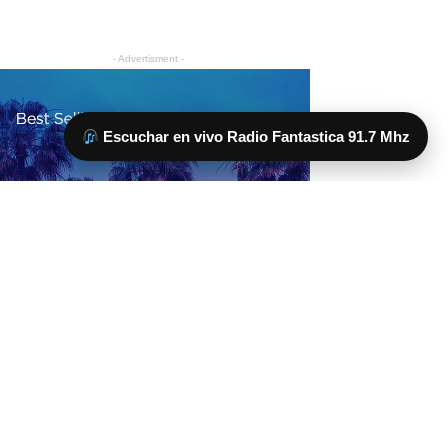
Escuchar en vivo Radio Fantastica 91.7 Mhz