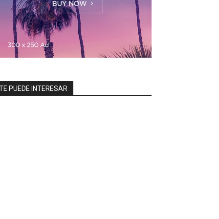
TE PUEDE INTERESAR