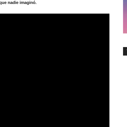
l que nadie imaginó.