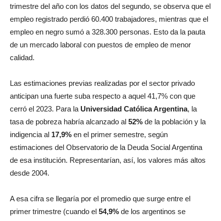
trimestre del año con los datos del segundo, se observa que el
empleo registrado perdió 60.400 trabajadores, mientras que el
empleo en negro sumó a 328.300 personas. Esto da la pauta
de un mercado laboral con puestos de empleo de menor
calidad.
Las estimaciones previas realizadas por el sector privado
anticipan una fuerte suba respecto a aquel 41,7% con que
cerró el 2023. Para la
Universidad Católica Argentina
, la
tasa de pobreza habría alcanzado al
52%
de la población y la
indigencia al
17,9%
en el primer semestre, según
estimaciones del Observatorio de la Deuda Social Argentina
de esa institución. Representarían, así, los valores más altos
desde 2004.
A esa cifra se llegaría por el promedio que surge entre el
primer trimestre (cuando el
54,9%
de los argentinos se