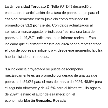
La
Universidad Torcuato Di Tella
(UTDT) desarrolló un
estimador de anticipación de la tasa de pobreza, que para el
caso del semestre enero-junio dio como resultado un
promedio de
51,2 por ciento
. Con datos actualizados al
semestre marzo-agosto, el indicador “estima una tasa de
pobreza de 49,3%”, indicaron en un informe reciente. Esto
indicaría que el primer trimestre del 2024 habría representado
el pico de pobreza e indigencia y, desde ese momento, la cifra
habría iniciado un retroceso.
“La incidencia proyectada se puede descomponer
mecánicamente es un promedio ponderado de una tasa de
pobreza de 54,0% para el mes de marzo de 2024, 48,9% para
el segundo trimestre y de 47,6% para el bimestre julio-agosto
de 2024″, estimó el autor de esa medición, el
economista
Martín González Rozada
.