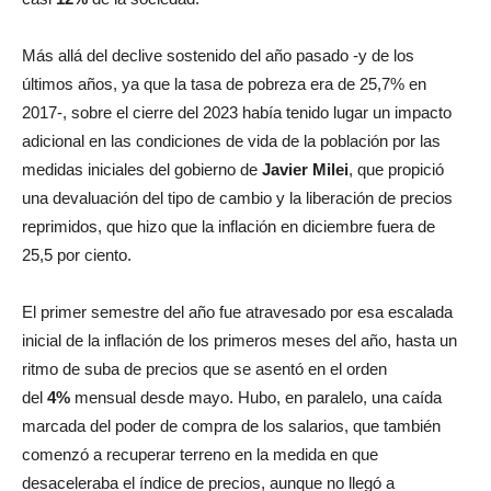
Más allá del declive sostenido del año pasado -y de los
últimos años, ya que la tasa de pobreza era de 25,7% en
2017-, sobre el cierre del 2023 había tenido lugar un impacto
adicional en las condiciones de vida de la población por las
medidas iniciales del gobierno de
Javier Milei
, que propició
una devaluación del tipo de cambio y la liberación de precios
reprimidos, que hizo que la inflación en diciembre fuera de
25,5 por ciento.
El primer semestre del año fue atravesado por esa escalada
inicial de la inflación de los primeros meses del año, hasta un
ritmo de suba de precios que se asentó en el orden
del
4%
mensual desde mayo. Hubo, en paralelo, una caída
marcada del poder de compra de los salarios, que también
comenzó a recuperar terreno en la medida en que
desaceleraba el índice de precios, aunque no llegó a