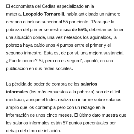
El economista del Cedlas especializado en la
materia,
Leopoldo Tornarolli
, había anticipado un número
cercano o incluso superior al 55 por ciento. “Para que la
pobreza del primer semestre
sea de 55%
, deberíamos tener
una situación donde, una vez neteados los aguinaldos, la
pobreza haya caído unos 4 puntos entre el primer y el
segundo trimestre. Esta es, de por sí, una mejora sustancial.
¿Puede ocurrir? Sí, pero no es seguro”, apuntó, en una
publicación en sus redes sociales.
La pérdida de poder de compra de los
salarios
informales
(los más expuestos a la pobreza) son de difícil
medición, aunque el Indec realiza un informe sobre salarios
amplio que los contempla pero con un rezago en la
información de unos cinco meses. El último dato muestra que
los salarios informales están 57 puntos porcentuales por
debajo del ritmo de inflación.