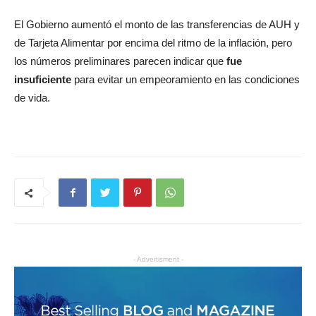
El Gobierno aumentó el monto de las transferencias de AUH y
de Tarjeta Alimentar por encima del ritmo de la inflación, pero
los números preliminares parecen indicar que
fue
insuficiente
para evitar un empeoramiento en las condiciones
de vida.
- Advertisment -