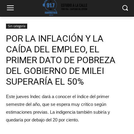
Sin categoría
POR LA INFLACIÓN Y LA
CAÍDA DEL EMPLEO, EL
PRIMER DATO DE POBREZA
DEL GOBIERNO DE MILEI
SUPERARÍA EL 50%
Este jueves lndec dará a conocer el índice del primer
semestre del año, que se espera muy crítico según
estimaciones previas. La indigencia también subiría y
quedaría por debajo del 20 por ciento.