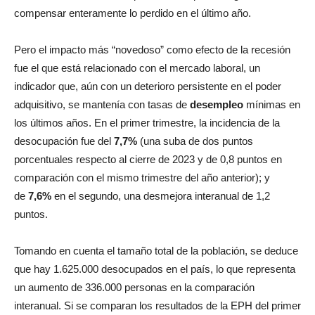
compensar enteramente lo perdido en el último año.
Pero el impacto más “novedoso” como efecto de la recesión
fue el que está relacionado con el mercado laboral, un
indicador que, aún con un deterioro persistente en el poder
adquisitivo, se mantenía con tasas de
desempleo
mínimas en
los últimos años. En el primer trimestre, la incidencia de la
desocupación fue del
7,7%
(una suba de dos puntos
porcentuales respecto al cierre de 2023 y de 0,8 puntos en
comparación con el mismo trimestre del año anterior); y
de
7,6%
en el segundo, una desmejora interanual de 1,2
puntos.
Tomando en cuenta el tamaño total de la población, se deduce
que hay 1.625.000 desocupados en el país, lo que representa
un aumento de 336.000 personas en la comparación
interanual. Si se comparan los resultados de la EPH del primer