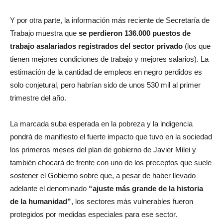
Y por otra parte, la información más reciente de Secretaría de
Trabajo muestra que
se perdieron 136.000
puestos de
trabajo asalariados registrados del sector privado
(los que
tienen mejores condiciones de trabajo y mejores salarios). La
estimación de la cantidad de empleos en negro perdidos es
solo conjetural, pero habrían sido de unos 530 mil al primer
trimestre del año.
La marcada suba esperada en la pobreza y la indigencia
pondrá de manifiesto el fuerte impacto que tuvo en la sociedad
los primeros meses del plan de gobierno de Javier Milei y
también chocará de frente con uno de los preceptos que suele
sostener el Gobierno sobre que, a pesar de haber llevado
adelante el denominado
“ajuste más grande de la historia
de la humanidad”
, los sectores más vulnerables fueron
protegidos por medidas especiales para ese sector.