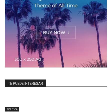
TE PUEDE INTERESAR