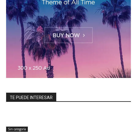
TE PUEDE INTERESAR