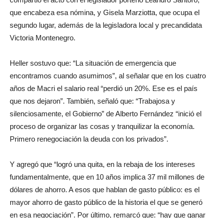
que encabeza esa nómina, y Gisela Marziotta, que ocupa el
segundo lugar, además de la legisladora local y precandidata
Victoria Montenegro.
Heller sostuvo que: “La situación de emergencia que
encontramos cuando asumimos”, al señalar que en los cuatro
años de Macri el salario real “perdió un 20%. Ese es el país
que nos dejaron”. También, señaló que: “Trabajosa y
silenciosamente, el Gobierno” de Alberto Fernández “inició el
proceso de organizar las cosas y tranquilizar la economía.
Primero renegociación la deuda con los privados”.
Y agregó que “logró una quita, en la rebaja de los intereses
fundamentalmente, que en 10 años implica 37 mil millones de
dólares de ahorro. A esos que hablan de gasto público: es el
mayor ahorro de gasto público de la historia el que se generó
en esa negociación”. Por último, remarcó que: “hay que ganar