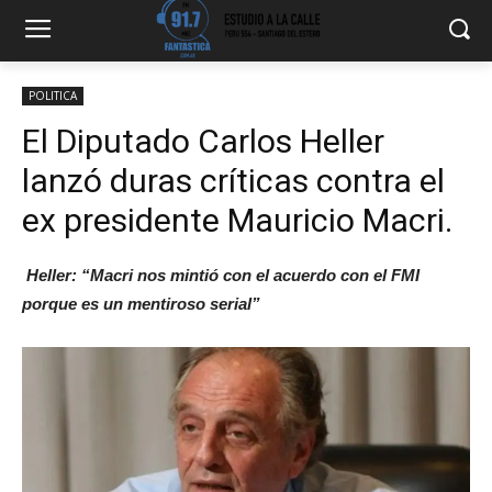
POLITICA
El Diputado Carlos Heller
lanzó duras críticas contra el
ex presidente Mauricio Macri.
Heller: “Macri nos mintió con el acuerdo con el FMI
porque es un mentiroso serial”