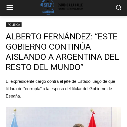
POLITICA
ALBERTO FERNÁNDEZ: “ESTE
GOBIERNO CONTINÚA
AISLANDO A ARGENTINA DEL
RESTO DEL MUNDO”
El expresidente cargó contra el jefe de Estado luego de que
tildara de “corrupta” a la esposa del titular del Gobierno de
España.