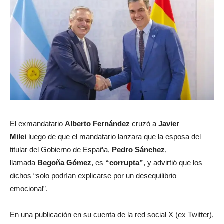
El exmandatario
Alberto Fernández
cruzó a
Javier
Milei
luego de que el mandatario lanzara que la esposa del
titular del Gobierno de España,
Pedro Sánchez
,
llamada
Begoña Gómez
, es
“corrupta”
, y advirtió que los
dichos “solo podrían explicarse por un desequilibrio
emocional”.
En una publicación en su cuenta de la red social X (ex Twitter),