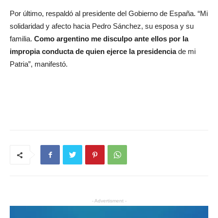
Por último, respaldó al presidente del Gobierno de España. “Mi
solidaridad y afecto hacia Pedro Sánchez, su esposa y su
familia.
Como argentino me disculpo ante ellos por la
impropia conducta de quien ejerce la presidencia
de mi
Patria”, manifestó.
- Advertisment -