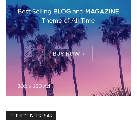
TE PUEDE INTERESAR