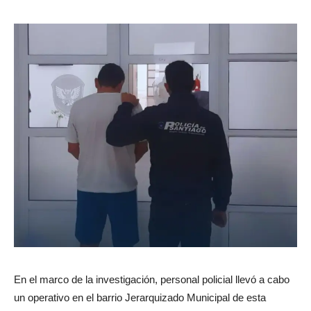
En el marco de la investigación, personal policial llevó a cabo
un operativo en el barrio Jerarquizado Municipal de esta