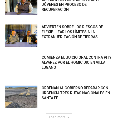
JÓVENES EN PROCESO DE
RECUPERACIÓN
ADVIERTEN SOBRE LOS RIESGOS DE
FLEXIBILIZAR LOS LÍMITES A LA
EXTRANJERIZACIÓN DE TIERRAS
COMIENZA EL JUICIO ORAL CONTRA PITY
ÁLVAREZ POR EL HOMICIDIO EN VILLA
LUGANO
ORDENAN AL GOBIERNO REPARAR CON
URGENCIA TRES RUTAS NACIONALES EN
SANTA FE
Load more