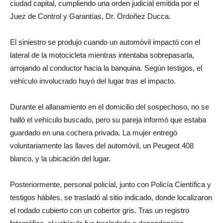
ciudad capital, cumpliendo una orden judicial emitida por el
Juez de Control y Garantías, Dr. Ordoñez Ducca.
El siniestro se produjo cuando un automóvil impactó con el
lateral de la motocicleta mientras intentaba sobrepasarla,
arrojando al conductor hacia la banquina. Según testigos, el
vehículo involucrado huyó del lugar tras el impacto.
Durante el allanamiento en el domicilio del sospechoso, no se
halló el vehículo buscado, pero su pareja informó que estaba
guardado en una cochera privada. La mujer entregó
voluntariamente las llaves del automóvil, un Peugeot 408
blanco, y la ubicación del lugar.
Posteriormente, personal policial, junto con Policía Científica y
testigos hábiles, se trasladó al sitio indicado, donde localizaron
el rodado cubierto con un cobertor gris. Tras un registro