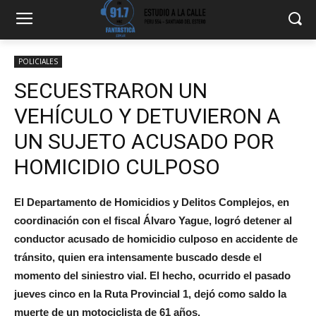
POLICIALES
SECUESTRARON UN
VEHÍCULO Y DETUVIERON A
UN SUJETO ACUSADO POR
HOMICIDIO CULPOSO
El Departamento de Homicidios y Delitos Complejos, en
coordinación con el fiscal Álvaro Yague, logró detener al
conductor acusado de homicidio culposo en accidente de
tránsito, quien era intensamente buscado desde el
momento del siniestro vial. El hecho, ocurrido el pasado
jueves cinco en la Ruta Provincial 1, dejó como saldo la
muerte de un motociclista de 61 años.