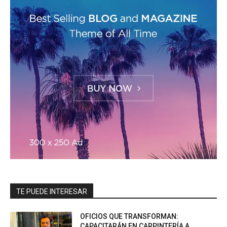
TE PUEDE INTERESAR
OFICIOS QUE TRANSFORMAN:
CAPACITARÁN EN CARPINTERÍA A