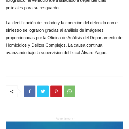
fotográfico, el vehículo fue trasladado a dependencias
policiales para su resguardo.
La identificación del rodado y la conexión del detenido con el
siniestro se lograron gracias al análisis de imágenes
proporcionadas por la Oficina de Análisis del Departamento de
Homicidios y Delitos Complejos. La causa continúa
avanzando bajo la supervisión del fiscal Álvaro Yague.
- Advertisment -