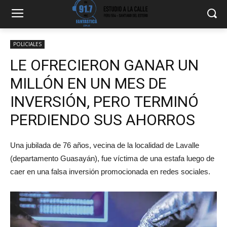
POLICIALES
LE OFRECIERON GANAR UN
MILLÓN EN UN MES DE
INVERSIÓN, PERO TERMINÓ
PERDIENDO SUS AHORROS
Una jubilada de 76 años, vecina de la localidad de Lavalle
(departamento Guasayán), fue víctima de una estafa luego de
caer en una falsa inversión promocionada en redes sociales.