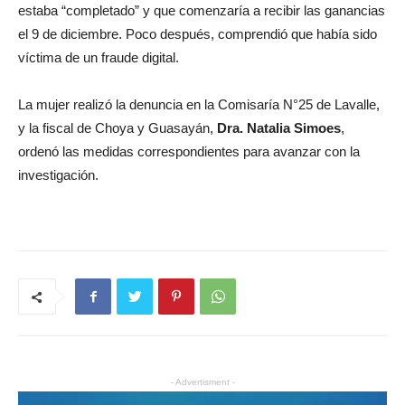
estaba “completado” y que comenzaría a recibir las ganancias
el 9 de diciembre. Poco después, comprendió que había sido
víctima de un fraude digital.
La mujer realizó la denuncia en la Comisaría N°25 de Lavalle,
y la fiscal de Choya y Guasayán,
Dra. Natalia Simoes
,
ordenó las medidas correspondientes para avanzar con la
investigación.
- Advertisment -