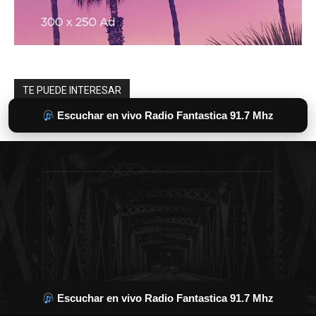
Escuchar en vivo Radio Fantastica 91.7 Mhz