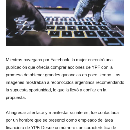
Mientras navegaba por Facebook, la mujer encontró una
publicación que ofrecía comprar acciones de YPF con la
promesa de obtener grandes ganancias en poco tiempo. Las
imágenes mostraban a reconocidos argentinos recomendando
la supuesta oportunidad, lo que la llevó a confiar en la
propuesta.
Al ingresar al enlace y manifestar su interés, fue contactada
por un hombre que se presentó como empleado del área
financiera de YPF. Desde un número con característica de