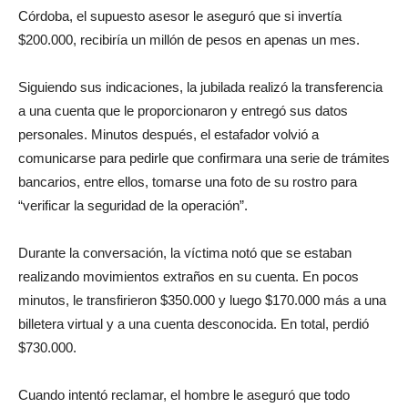
Córdoba, el supuesto asesor le aseguró que si invertía
$200.000, recibiría un millón de pesos en apenas un mes.
Siguiendo sus indicaciones, la jubilada realizó la transferencia
a una cuenta que le proporcionaron y entregó sus datos
personales. Minutos después, el estafador volvió a
comunicarse para pedirle que confirmara una serie de trámites
bancarios, entre ellos, tomarse una foto de su rostro para
“verificar la seguridad de la operación”.
Durante la conversación, la víctima notó que se estaban
realizando movimientos extraños en su cuenta. En pocos
minutos, le transfirieron $350.000 y luego $170.000 más a una
billetera virtual y a una cuenta desconocida. En total, perdió
$730.000.
Cuando intentó reclamar, el hombre le aseguró que todo