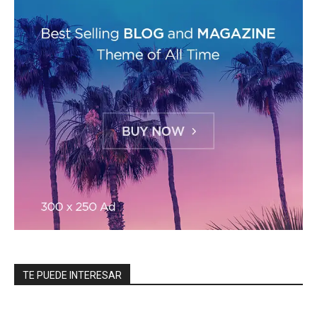
TE PUEDE INTERESAR