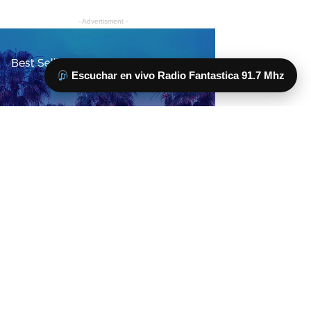
Escuchar en vivo Radio Fantastica 91.7 Mhz