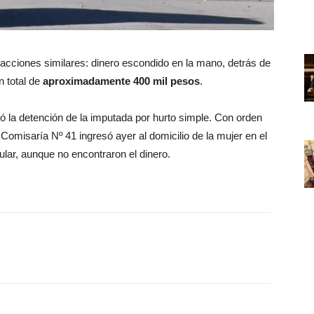
ó acciones similares: dinero escondido en la mano, detrás de
n total de
aproximadamente 400 mil pesos
.
dió la detención de la imputada por hurto simple. Con orden
Comisaría Nº 41 ingresó ayer al domicilio de la mujer en el
lular, aunque no encontraron el dinero.