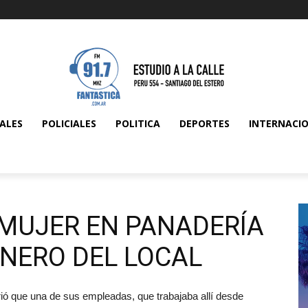
ALES
POLICIALES
POLITICA
DEPORTES
INTERNACI
 MUJER EN PANADERÍA
INERO DEL LOCAL
ó que una de sus empleadas, que trabajaba allí desde