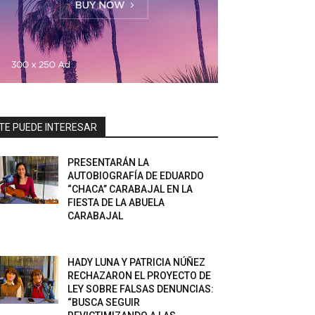
TE PUEDE INTERESAR
PRESENTARÁN LA
AUTOBIOGRAFÍA DE EDUARDO
“CHACA” CARABAJAL EN LA
FIESTA DE LA ABUELA
CARABAJAL
HADY LUNA Y PATRICIA NÚÑEZ
RECHAZARON EL PROYECTO DE
LEY SOBRE FALSAS DENUNCIAS:
“BUSCA SEGUIR