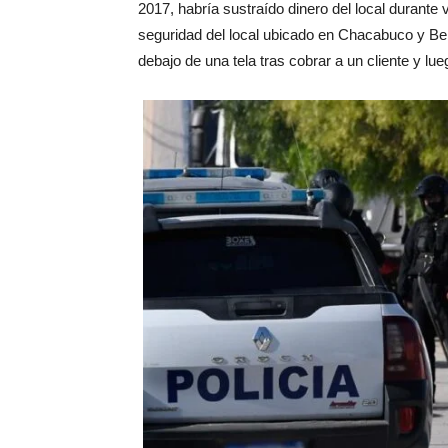
2017, habría sustraído dinero del local durante
seguridad del local ubicado en Chacabuco y Belg
debajo de una tela tras cobrar a un cliente y lu