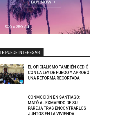
TE PUEDE INTERESAR
EL OFICIALISMO TAMBIÉN CEDIÓ
CON LA LEY DE FUEGO Y APROBÓ
UNA REFORMA RECORTADA
CONMOCIÓN EN SANTIAGO:
MATÓ AL EXMARIDO DE SU
PAREJA TRAS ENCONTRARLOS
JUNTOS EN LA VIVIENDA