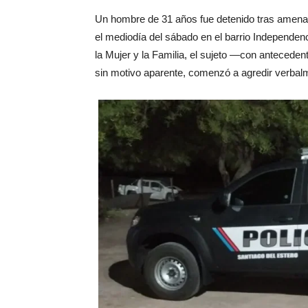
Un hombre de 31 años fue detenido tras amenaz
el mediodía del sábado en el barrio Independen
la Mujer y la Familia, el sujeto —con antecede
sin motivo aparente, comenzó a agredir verbal