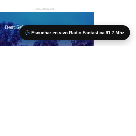
Escuchar en vivo Radio Fantastica 91.7 Mhz