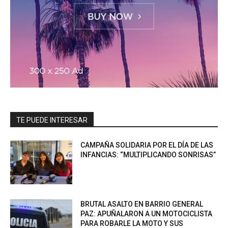
TE PUEDE INTERESAR
CAMPAÑA SOLIDARIA POR EL DÍA DE LAS
INFANCIAS: “MULTIPLICANDO SONRISAS”
BRUTAL ASALTO EN BARRIO GENERAL
PAZ: APUÑALARON A UN MOTOCICLISTA
PARA ROBARLE LA MOTO Y SUS