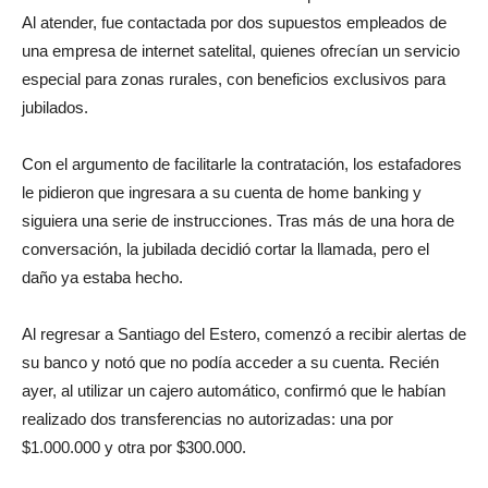
Al atender, fue contactada por dos supuestos empleados de
una empresa de internet satelital, quienes ofrecían un servicio
especial para zonas rurales, con beneficios exclusivos para
jubilados.
Con el argumento de facilitarle la contratación, los estafadores
le pidieron que ingresara a su cuenta de home banking y
siguiera una serie de instrucciones. Tras más de una hora de
conversación, la jubilada decidió cortar la llamada, pero el
daño ya estaba hecho.
Al regresar a Santiago del Estero, comenzó a recibir alertas de
su banco y notó que no podía acceder a su cuenta. Recién
ayer, al utilizar un cajero automático, confirmó que le habían
realizado dos transferencias no autorizadas: una por
$1.000.000 y otra por $300.000.