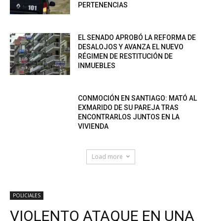
PERTENENCIAS
EL SENADO APROBÓ LA REFORMA DE
DESALOJOS Y AVANZA EL NUEVO
RÉGIMEN DE RESTITUCIÓN DE
INMUEBLES
CONMOCIÓN EN SANTIAGO: MATÓ AL
EXMARIDO DE SU PAREJA TRAS
ENCONTRARLOS JUNTOS EN LA
VIVIENDA
Load more