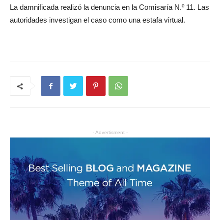
La damnificada realizó la denuncia en la Comisaría N.º 11. Las
autoridades investigan el caso como una estafa virtual.
- Advertisment -