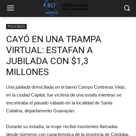
POLICIALES
CAYÓ EN UNA TRAMPA
VIRTUAL: ESTAFAN A
JUBILADA CON $1,3
MILLONES
Una jubilada domiciliada en el barrio Campo Contreras Viejo,
en la ciudad Capital, fue víctima de una estafa mientras se
encontraba el pasado sábado en la localidad de Santa
Catalina, departamento Guasayán.
Durante su estadía, la mujer recibió insistentes llamadas
desde números con característica de la provincia de Córdoba.