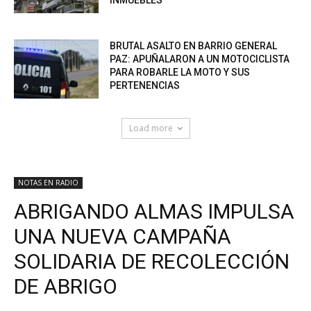
BRUTAL ASALTO EN BARRIO GENERAL
PAZ: APUÑALARON A UN MOTOCICLISTA
PARA ROBARLE LA MOTO Y SUS
PERTENENCIAS
Load more