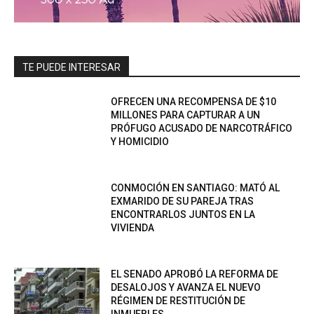
TE PUEDE INTERESAR
OFRECEN UNA RECOMPENSA DE $10
MILLONES PARA CAPTURAR A UN
PRÓFUGO ACUSADO DE NARCOTRÁFICO
Y HOMICIDIO
CONMOCIÓN EN SANTIAGO: MATÓ AL
EXMARIDO DE SU PAREJA TRAS
ENCONTRARLOS JUNTOS EN LA
VIVIENDA
EL SENADO APROBÓ LA REFORMA DE
DESALOJOS Y AVANZA EL NUEVO
RÉGIMEN DE RESTITUCIÓN DE
INMUEBLES