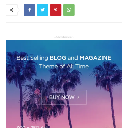
- Advertisment -