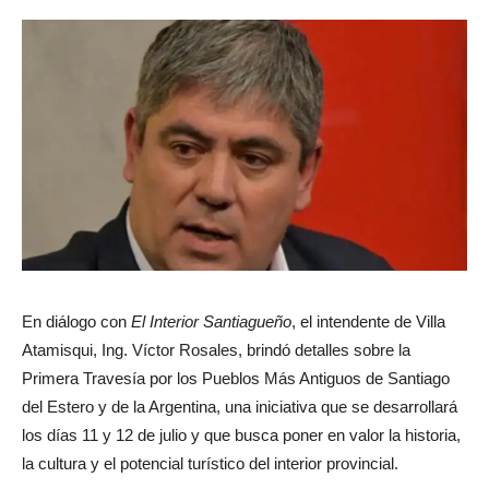
En diálogo con
El Interior Santiagueño
, el intendente de Villa
Atamisqui, Ing. Víctor Rosales, brindó detalles sobre la
Primera Travesía por los Pueblos Más Antiguos de Santiago
del Estero y de la Argentina, una iniciativa que se desarrollará
los días 11 y 12 de julio y que busca poner en valor la historia,
la cultura y el potencial turístico del interior provincial.