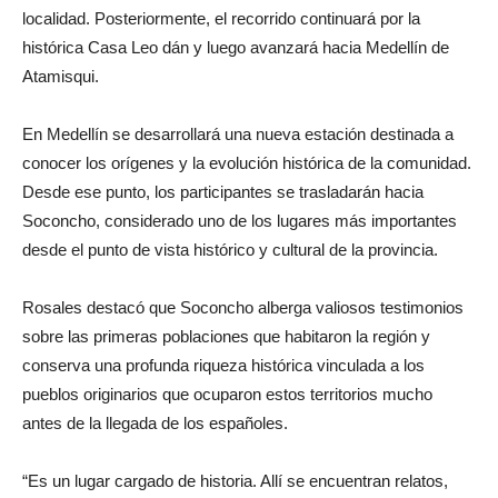
localidad. Posteriormente, el recorrido continuará por la
histórica Casa Leo dán y luego avanzará hacia Medellín de
Atamisqui.
En Medellín se desarrollará una nueva estación destinada a
conocer los orígenes y la evolución histórica de la comunidad.
Desde ese punto, los participantes se trasladarán hacia
Soconcho, considerado uno de los lugares más importantes
desde el punto de vista histórico y cultural de la provincia.
Rosales destacó que Soconcho alberga valiosos testimonios
sobre las primeras poblaciones que habitaron la región y
conserva una profunda riqueza histórica vinculada a los
pueblos originarios que ocuparon estos territorios mucho
antes de la llegada de los españoles.
“Es un lugar cargado de historia. Allí se encuentran relatos,