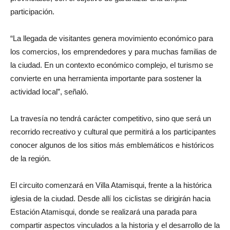
participación.
“La llegada de visitantes genera movimiento económico para
los comercios, los emprendedores y para muchas familias de
la ciudad. En un contexto económico complejo, el turismo se
convierte en una herramienta importante para sostener la
actividad local”, señaló.
La travesía no tendrá carácter competitivo, sino que será un
recorrido recreativo y cultural que permitirá a los participantes
conocer algunos de los sitios más emblemáticos e históricos
de la región.
El circuito comenzará en Villa Atamisqui, frente a la histórica
iglesia de la ciudad. Desde allí los ciclistas se dirigirán hacia
Estación Atamisqui, donde se realizará una parada para
compartir aspectos vinculados a la historia y el desarrollo de la