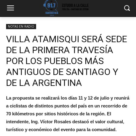
NOTAS EN RADIO
VILLA ATAMISQUI SERÁ SEDE
DE LA PRIMERA TRAVESÍA
POR LOS PUEBLOS MÁS
ANTIGUOS DE SANTIAGO Y
DE LA ARGENTINA
La propuesta se realizará los días 11 y 12 de julio y reunirá
a ciclistas de distintos puntos del país en un recorrido de
70 kilómetros por sitios históricos de la región. El
intendente, Ing. Víctor Rosales destacó el valor cultural,
turístico y económico del evento para la comunidad.