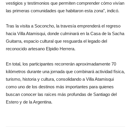
vestigios y testimonios que permiten comprender cómo vivían
las primeras comunidades que habitaron esta zona”, indicó.
Tras la visita a Soconcho, la travesía emprenderá el regreso
hacia Villa Atamisqui, donde culminará en la Casa de la Sacha
Guitarra, espacio cultural que resguarda el legado del
reconocido artesano Elpidio Herrera.
En total, los participantes recorrerán aproximadamente 70
kilómetros durante una jornada que combinará actividad física,
turismo, historia y cultura, consolidando a Villa Atamisqui
como uno de los destinos más importantes para quienes
buscan conocer las raíces más profundas de Santiago del
Estero y de la Argentina.