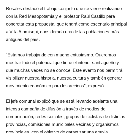
Rosales destacó el trabajo conjunto que se viene realizando
con la Red Mesopotamia y el profesor Raúl Castillo para
concretar esta propuesta, que tendrá como escenario principal
a Villa Atamisqui, considerada una de las poblaciones más
antiguas del país.
“Estamos trabajando con mucho entusiasmo. Queremos
mostrar todo el potencial que tiene el interior santiagueño y
que muchas veces no se conoce. Este evento nos permitirá
visibilizar nuestra historia, nuestra cultura y también generar
movimiento económico para los vecinos”, expresó.
El jefe comunal explicó que se está llevando adelante una
intensa campaña de difusión a través de medios de
comunicación, redes sociales, grupos de ciclistas de distintas
provincias, comisiones municipales vecinas y organismos
provinciales, con el objetivo de garantizar una amplia