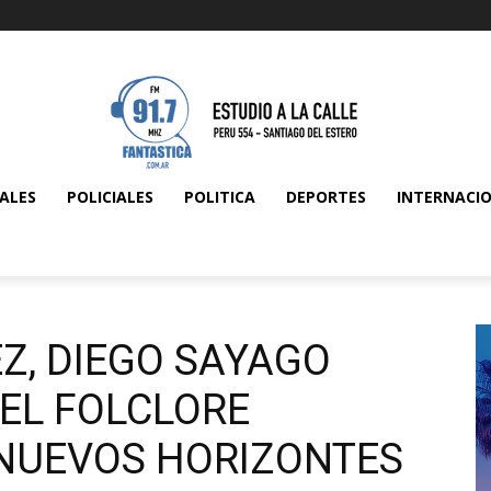
ALES
POLICIALES
POLITICA
DEPORTES
INTERNACI
Z, DIEGO SAYAGO
 EL FOLCLORE
NUEVOS HORIZONTES