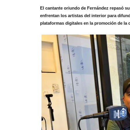
El cantante oriundo de Fernández repasó sus
enfrentan los artistas del interior para difu
plataformas digitales en la promoción de la 