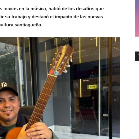
 inicios en la música, habló de los desafíos que
ndir su trabajo y destacó el impacto de las nuevas
cultura santiagueña.