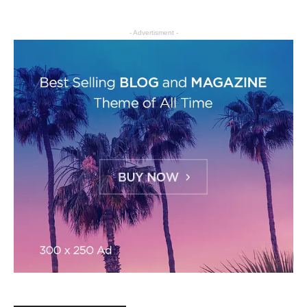
- Advertisment -