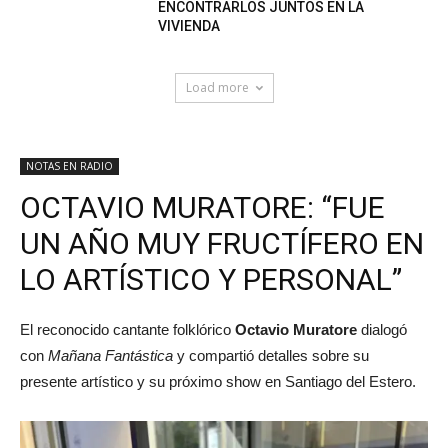
ENCONTRARLOS JUNTOS EN LA
VIVIENDA
Load more