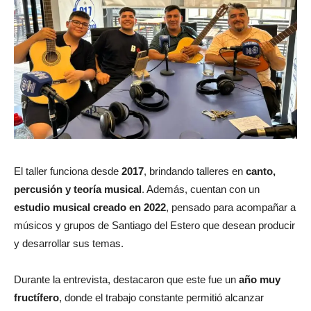
El taller funciona desde
2017
, brindando talleres en
canto,
percusión y teoría musical
. Además, cuentan con un
estudio musical creado en 2022
, pensado para acompañar a
músicos y grupos de Santiago del Estero que desean producir
y desarrollar sus temas.
Durante la entrevista, destacaron que este fue un
año muy
fructífero
, donde el trabajo constante permitió alcanzar