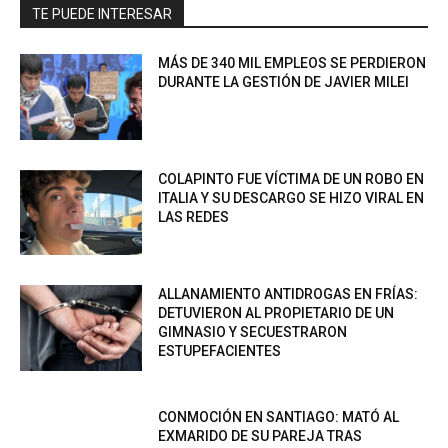
TE PUEDE INTERESAR
MÁS DE 340 MIL EMPLEOS SE PERDIERON
DURANTE LA GESTIÓN DE JAVIER MILEI
COLAPINTO FUE VÍCTIMA DE UN ROBO EN
ITALIA Y SU DESCARGO SE HIZO VIRAL EN
LAS REDES
ALLANAMIENTO ANTIDROGAS EN FRÍAS:
DETUVIERON AL PROPIETARIO DE UN
GIMNASIO Y SECUESTRARON
ESTUPEFACIENTES
CONMOCIÓN EN SANTIAGO: MATÓ AL
EXMARIDO DE SU PAREJA TRAS