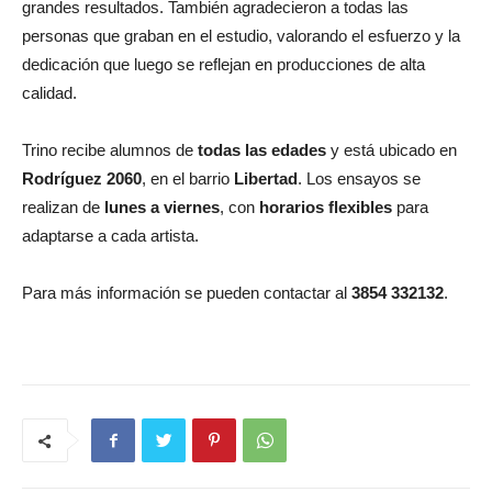
grandes resultados. También agradecieron a todas las
personas que graban en el estudio, valorando el esfuerzo y la
dedicación que luego se reflejan en producciones de alta
calidad.
Trino recibe alumnos de
todas las edades
y está ubicado en
Rodríguez 2060
, en el barrio
Libertad
. Los ensayos se
realizan de
lunes a viernes
, con
horarios flexibles
para
adaptarse a cada artista.
Para más información se pueden contactar al
3854 332132
.