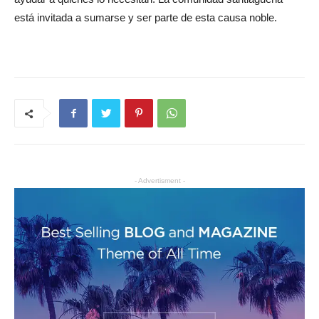
está invitada a sumarse y ser parte de esta causa noble.
- Advertisment -