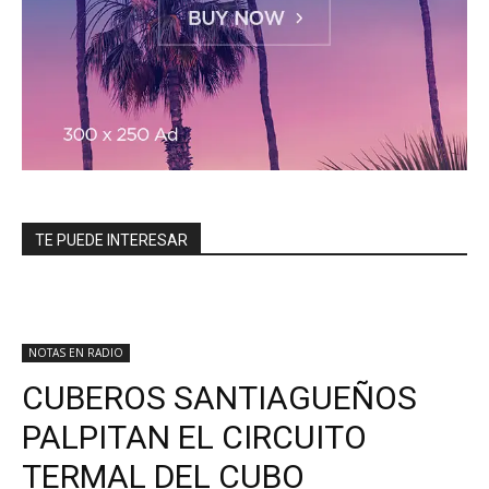
TE PUEDE INTERESAR