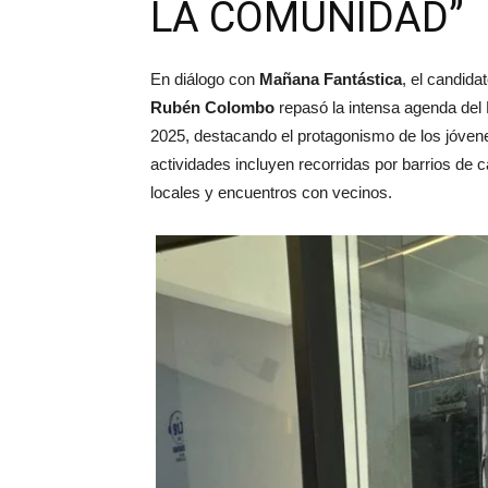
LA COMUNIDAD”
En diálogo con
Mañana Fantástica
, el candida
Rubén Colombo
repasó la intensa agenda del 
2025, destacando el protagonismo de los jóven
actividades incluyen recorridas por barrios de ca
locales y encuentros con vecinos.