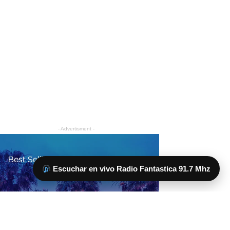
Escuchar en vivo Radio Fantastica 91.7 Mhz