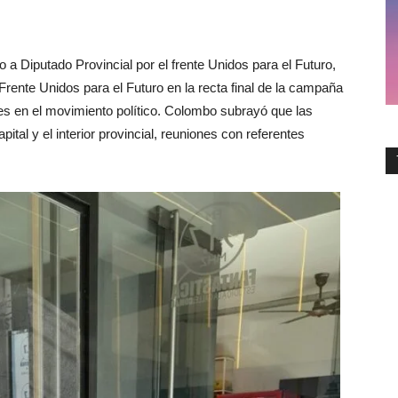
to a Diputado Provincial por el frente Unidos para el Futuro,
Frente Unidos para el Futuro en la recta final de la campaña
es en el movimiento político. Colombo subrayó que las
pital y el interior provincial, reuniones con referentes