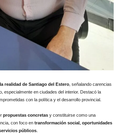
la realidad de Santiago del Estero
, señalando carencias
, especialmente en ciudades del interior. Destacó la
ometidas con la política y el desarrollo provincial.
er
propuestas concretas
y constituirse como una
vincia, con foco en
transformación social, oportunidades
servicios públicos
.