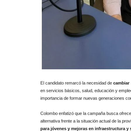
El candidato remarcó la necesidad de
cambiar 
en servicios básicos, salud, educación y empleo
importancia de formar nuevas generaciones compr
Colombo enfatizó que la campaña busca ofrec
alternativa frente a la situación actual de la pro
para jóvenes y mejoras en infraestructura y 