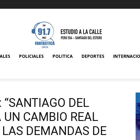
ALES
POLICIALES
POLITICA
DEPORTES
INTERNACI
 “SANTIAGO DEL
A UN CAMBIO REAL
 LAS DEMANDAS DE