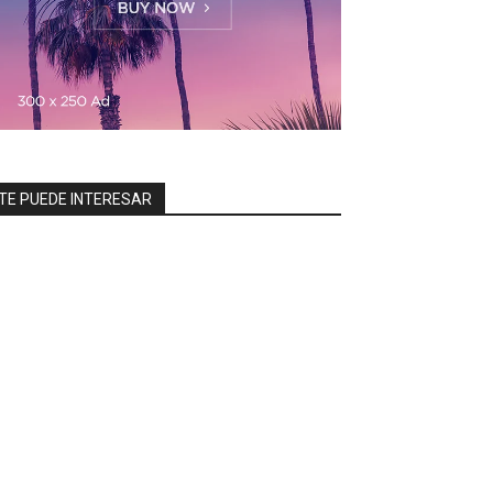
TE PUEDE INTERESAR