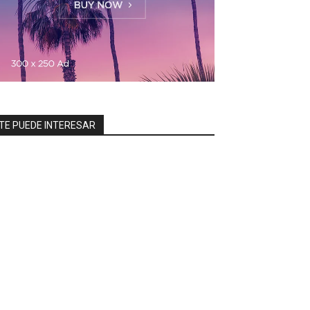
TE PUEDE INTERESAR