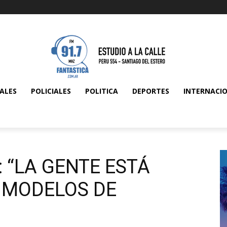
ALES
POLICIALES
POLITICA
DEPORTES
INTERNACI
 “LA GENTE ESTÁ
 MODELOS DE