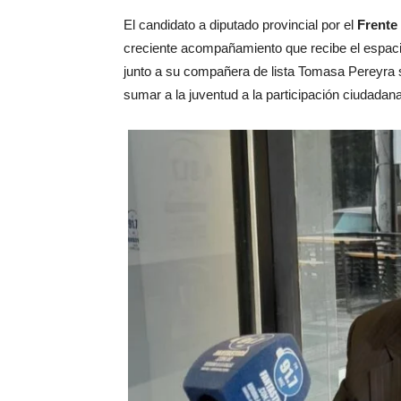
El candidato a diputado provincial por el
Frente
creciente acompañamiento que recibe el espac
junto a su compañera de lista Tomasa Pereyra se
sumar a la juventud a la participación ciudadana