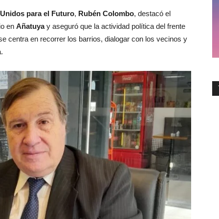
 Unidos para el Futuro
,
Rubén Colombo
, destacó el
io en
Añatuya
y aseguró que la actividad política del frente
 centra en recorrer los barrios, dialogar con los vecinos y
.