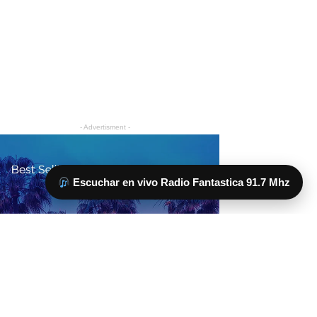
Escuchar en vivo Radio Fantastica 91.7 Mhz