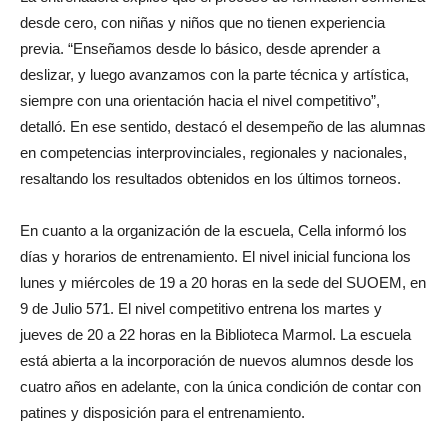
desde cero, con niñas y niños que no tienen experiencia
previa. “Enseñamos desde lo básico, desde aprender a
deslizar, y luego avanzamos con la parte técnica y artística,
siempre con una orientación hacia el nivel competitivo”,
detalló. En ese sentido, destacó el desempeño de las alumnas
en competencias interprovinciales, regionales y nacionales,
resaltando los resultados obtenidos en los últimos torneos.
En cuanto a la organización de la escuela, Cella informó los
días y horarios de entrenamiento. El nivel inicial funciona los
lunes y miércoles de 19 a 20 horas en la sede del SUOEM, en
9 de Julio 571. El nivel competitivo entrena los martes y
jueves de 20 a 22 horas en la Biblioteca Marmol. La escuela
está abierta a la incorporación de nuevos alumnos desde los
cuatro años en adelante, con la única condición de contar con
patines y disposición para el entrenamiento.