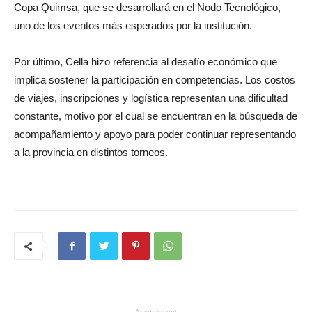
Copa Quimsa, que se desarrollará en el Nodo Tecnológico,
uno de los eventos más esperados por la institución.
Por último, Cella hizo referencia al desafío económico que
implica sostener la participación en competencias. Los costos
de viajes, inscripciones y logística representan una dificultad
constante, motivo por el cual se encuentran en la búsqueda de
acompañamiento y apoyo para poder continuar representando
a la provincia en distintos torneos.
- Advertisment -