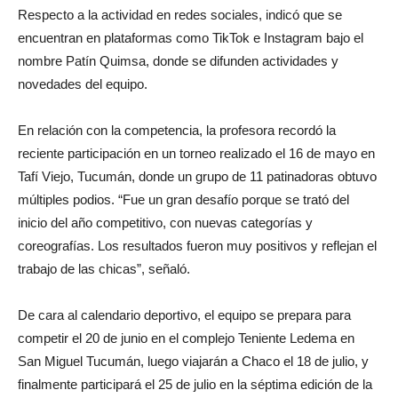
Respecto a la actividad en redes sociales, indicó que se
encuentran en plataformas como TikTok e Instagram bajo el
nombre Patín Quimsa, donde se difunden actividades y
novedades del equipo.
En relación con la competencia, la profesora recordó la
reciente participación en un torneo realizado el 16 de mayo en
Tafí Viejo, Tucumán, donde un grupo de 11 patinadoras obtuvo
múltiples podios. “Fue un gran desafío porque se trató del
inicio del año competitivo, con nuevas categorías y
coreografías. Los resultados fueron muy positivos y reflejan el
trabajo de las chicas”, señaló.
De cara al calendario deportivo, el equipo se prepara para
competir el 20 de junio en el complejo Teniente Ledema en
San Miguel Tucumán, luego viajarán a Chaco el 18 de julio, y
finalmente participará el 25 de julio en la séptima edición de la