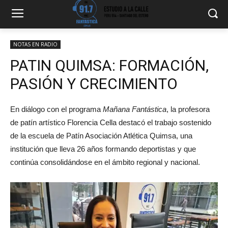
NOTAS EN RADIO
PATIN QUIMSA: FORMACIÓN,
PASIÓN Y CRECIMIENTO
En diálogo con el programa
Mañana Fantástica
, la profesora
de patín artístico Florencia Cella destacó el trabajo sostenido
de la escuela de Patín Asociación Atlética Quimsa, una
institución que lleva 26 años formando deportistas y que
continúa consolidándose en el ámbito regional y nacional.