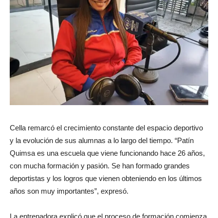
Cella remarcó el crecimiento constante del espacio deportivo
y la evolución de sus alumnas a lo largo del tiempo. “Patín
Quimsa es una escuela que viene funcionando hace 26 años,
con mucha formación y pasión. Se han formado grandes
deportistas y los logros que vienen obteniendo en los últimos
años son muy importantes”, expresó.
La entrenadora explicó que el proceso de formación comienza