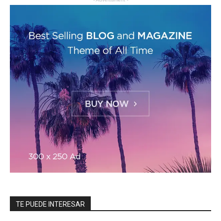
TE PUEDE INTERESAR