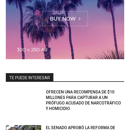
TE PUEDE INTERESAR
OFRECEN UNA RECOMPENSA DE $10
MILLONES PARA CAPTURAR A UN
PRÓFUGO ACUSADO DE NARCOTRÁFICO
Y HOMICIDIO
EL SENADO APROBÓ LA REFORMA DE