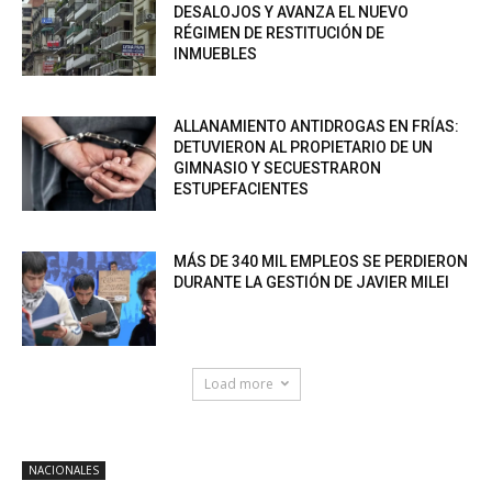
DESALOJOS Y AVANZA EL NUEVO
RÉGIMEN DE RESTITUCIÓN DE
INMUEBLES
ALLANAMIENTO ANTIDROGAS EN FRÍAS:
DETUVIERON AL PROPIETARIO DE UN
GIMNASIO Y SECUESTRARON
ESTUPEFACIENTES
MÁS DE 340 MIL EMPLEOS SE PERDIERON
DURANTE LA GESTIÓN DE JAVIER MILEI
Load more