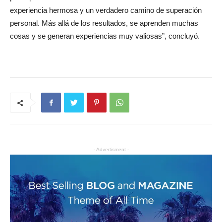
experiencia hermosa y un verdadero camino de superación
personal. Más allá de los resultados, se aprenden muchas
cosas y se generan experiencias muy valiosas”, concluyó.
- Advertisment -