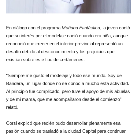
En diálogo con el programa
Mañana Fantástica
, la joven contó
que su interés por el modelaje nació cuando era niña, aunque
reconoció que crecer en el interior provincial representó un
desafío debido al desconocimiento y los prejuicios que
existían sobre este tipo de certámenes.
“Siempre me gustó el modelaje y todo ese mundo. Soy de
Bandera, un lugar donde no se conocía mucho esta actividad.
Al principio fue complicado, pero tuve el apoyo de mis abuelas
y de mi mamá, que me acompañaron desde el comienzo”,
relató.
Corsi explicó que recién pudo desarrollar plenamente esa
pasión cuando se trasladó a la ciudad Capital para continuar