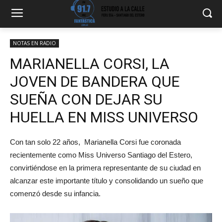
NOTAS EN RADIO
MARIANELLA CORSI, LA
JOVEN DE BANDERA QUE
SUEÑA CON DEJAR SU
HUELLA EN MISS UNIVERSO
Con tan solo 22 años, Marianella Corsi fue coronada
recientemente como Miss Universo Santiago del Estero,
convirtiéndose en la primera representante de su ciudad en
alcanzar este importante título y consolidando un sueño que
comenzó desde su infancia.