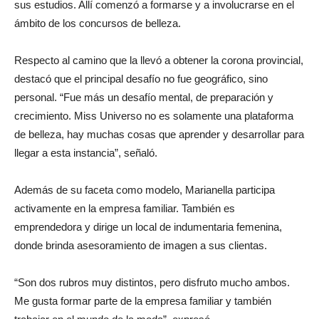
sus estudios. Allí comenzó a formarse y a involucrarse en el
ámbito de los concursos de belleza.
Respecto al camino que la llevó a obtener la corona provincial,
destacó que el principal desafío no fue geográfico, sino
personal. “Fue más un desafío mental, de preparación y
crecimiento. Miss Universo no es solamente una plataforma
de belleza, hay muchas cosas que aprender y desarrollar para
llegar a esta instancia”, señaló.
Además de su faceta como modelo, Marianella participa
activamente en la empresa familiar. También es
emprendedora y dirige un local de indumentaria femenina,
donde brinda asesoramiento de imagen a sus clientas.
“Son dos rubros muy distintos, pero disfruto mucho ambos.
Me gusta formar parte de la empresa familiar y también