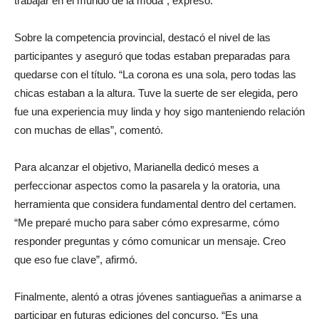
trabajar en el mundo de la moda”, expresó.
Sobre la competencia provincial, destacó el nivel de las
participantes y aseguró que todas estaban preparadas para
quedarse con el título. “La corona es una sola, pero todas las
chicas estaban a la altura. Tuve la suerte de ser elegida, pero
fue una experiencia muy linda y hoy sigo manteniendo relación
con muchas de ellas”, comentó.
Para alcanzar el objetivo, Marianella dedicó meses a
perfeccionar aspectos como la pasarela y la oratoria, una
herramienta que considera fundamental dentro del certamen.
“Me preparé mucho para saber cómo expresarme, cómo
responder preguntas y cómo comunicar un mensaje. Creo
que eso fue clave”, afirmó.
Finalmente, alentó a otras jóvenes santiagueñas a animarse a
participar en futuras ediciones del concurso. “Es una