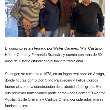
El conjunto está integrado por Walter Cáceres, “Pili” Castaño,
Héctor Olmos y Fernando Brandán, y cuenta con más de 50
años de historia difundiendo el folklore tradicional.
Su origen se remonta a 1973, en un fogón realizado en Árraga,
donde figuras como Don Sixto Palavecino y Felipe Corpos
fueron clave en la construcción de la identidad del grupo. En
sus primeras formaciones participaron voces como “El Negro”
Aguilar, Guille Orellana y Carlitos Orieta, considerados pilares
fundacionales.