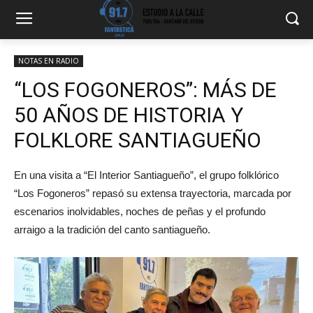
NOTAS EN RADIO
“LOS FOGONEROS”: MÁS DE
50 AÑOS DE HISTORIA Y
FOLKLORE SANTIAGUEÑO
En una visita a “El Interior Santiagueño”, el grupo folklórico
“Los Fogoneros” repasó su extensa trayectoria, marcada por
escenarios inolvidables, noches de peñas y el profundo
arraigo a la tradición del canto santiagueño.