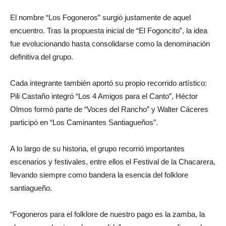
El nombre “Los Fogoneros” surgió justamente de aquel
encuentro. Tras la propuesta inicial de “El Fogoncito”, la idea
fue evolucionando hasta consolidarse como la denominación
definitiva del grupo.
Cada integrante también aportó su propio recorrido artístico:
Pili Castaño integró “Los 4 Amigos para el Canto”, Héctor
Olmos formó parte de “Voces del Rancho” y Walter Cáceres
participó en “Los Caminantes Santiagueños”.
A lo largo de su historia, el grupo recorrió importantes
escenarios y festivales, entre ellos el Festival de la Chacarera,
llevando siempre como bandera la esencia del folklore
santiagueño.
“Fogoneros para el folklore de nuestro pago es la zamba, la