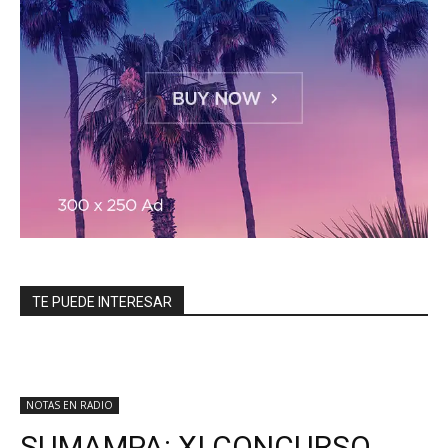
TE PUEDE INTERESAR