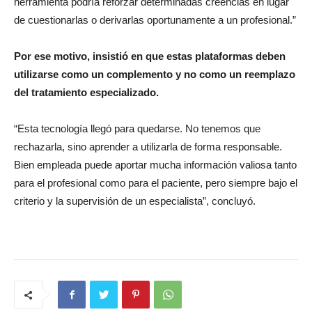
herramienta podría reforzar determinadas creencias en lugar
de cuestionarlas o derivarlas oportunamente a un profesional.”
Por ese motivo, insistió en que estas plataformas deben
utilizarse como un complemento y no como un reemplazo
del tratamiento especializado.
“Esta tecnología llegó para quedarse. No tenemos que
rechazarla, sino aprender a utilizarla de forma responsable.
Bien empleada puede aportar mucha información valiosa tanto
para el profesional como para el paciente, pero siempre bajo el
criterio y la supervisión de un especialista”, concluyó.