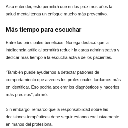
A su entender, esto permitirá que en los próximos años la
salud mental tenga un enfoque mucho más preventivo.
Más tiempo para escuchar
Entre los principales beneficios, Noriega destacó que la
inteligencia artificial permitirá reducir la carga administrativa y
dedicar más tiempo a la escucha activa de los pacientes.
“También puede ayudarnos a detectar patrones de
comportamiento que a veces los profesionales tardamos más
en identificar. Eso podría acelerar los diagnósticos y hacerlos
más precisos”, afirmó.
Sin embargo, remarcó que la responsabilidad sobre las
decisiones terapéuticas debe seguir estando exclusivamente
en manos del profesional.