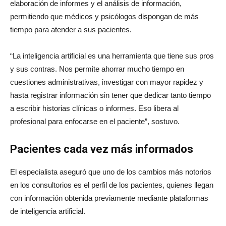
elaboración de informes y el análisis de información,
permitiendo que médicos y psicólogos dispongan de más
tiempo para atender a sus pacientes.
“La inteligencia artificial es una herramienta que tiene sus pros
y sus contras. Nos permite ahorrar mucho tiempo en
cuestiones administrativas, investigar con mayor rapidez y
hasta registrar información sin tener que dedicar tanto tiempo
a escribir historias clínicas o informes. Eso libera al
profesional para enfocarse en el paciente”, sostuvo.
Pacientes cada vez más informados
El especialista aseguró que uno de los cambios más notorios
en los consultorios es el perfil de los pacientes, quienes llegan
con información obtenida previamente mediante plataformas
de inteligencia artificial.