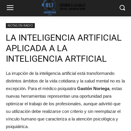
NOTAS EN RADIO
LA INTELIGENCIA ARTIFICIAL
APLICADA A LA
INTELIGENCIA ARTFICIAL
La irrupción de la inteligencia artificial está transformando
distintos ámbitos de la vida cotidiana y la salud mental no es la
excepción. Para el médico psiquiatra
Gastón Noriega
, estas
nuevas herramientas representan una oportunidad para
optimizar el trabajo de los profesionales, aunque advirtió que
su utilización debe realizarse con criterio y sin reemplazar el
vínculo humano que caracteriza a la atención psicológica y
psiquiátrica.