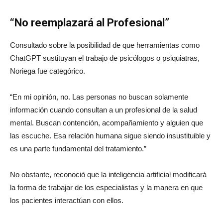
“No reemplazará al Profesional”
Consultado sobre la posibilidad de que herramientas como
ChatGPT sustituyan el trabajo de psicólogos o psiquiatras,
Noriega fue categórico.
“En mi opinión, no. Las personas no buscan solamente
información cuando consultan a un profesional de la salud
mental. Buscan contención, acompañamiento y alguien que
las escuche. Esa relación humana sigue siendo insustituible y
es una parte fundamental del tratamiento.”
No obstante, reconoció que la inteligencia artificial modificará
la forma de trabajar de los especialistas y la manera en que
los pacientes interactúan con ellos.