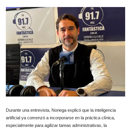
Durante una entrevista, Noriega explicó que la inteligencia
artificial ya comenzó a incorporarse en la práctica clínica,
especialmente para agilizar tareas administrativas, la