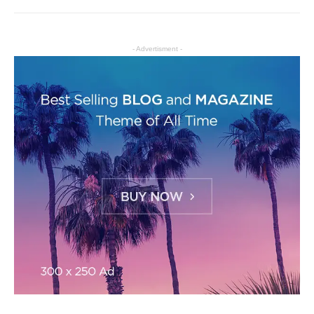
- Advertisment -