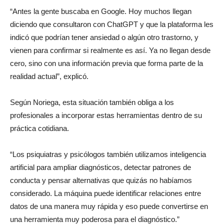
“Antes la gente buscaba en Google. Hoy muchos llegan
diciendo que consultaron con ChatGPT y que la plataforma les
indicó que podrían tener ansiedad o algún otro trastorno, y
vienen para confirmar si realmente es así. Ya no llegan desde
cero, sino con una información previa que forma parte de la
realidad actual”, explicó.
Según Noriega, esta situación también obliga a los
profesionales a incorporar estas herramientas dentro de su
práctica cotidiana.
“Los psiquiatras y psicólogos también utilizamos inteligencia
artificial para ampliar diagnósticos, detectar patrones de
conducta y pensar alternativas que quizás no habíamos
considerado. La máquina puede identificar relaciones entre
datos de una manera muy rápida y eso puede convertirse en
una herramienta muy poderosa para el diagnóstico.”