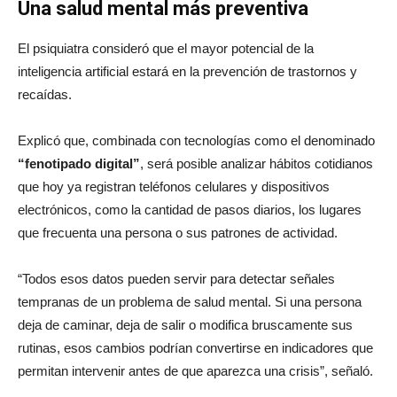
Una salud mental más preventiva
El psiquiatra consideró que el mayor potencial de la
inteligencia artificial estará en la prevención de trastornos y
recaídas.
Explicó que, combinada con tecnologías como el denominado
“fenotipado digital”
, será posible analizar hábitos cotidianos
que hoy ya registran teléfonos celulares y dispositivos
electrónicos, como la cantidad de pasos diarios, los lugares
que frecuenta una persona o sus patrones de actividad.
“Todos esos datos pueden servir para detectar señales
tempranas de un problema de salud mental. Si una persona
deja de caminar, deja de salir o modifica bruscamente sus
rutinas, esos cambios podrían convertirse en indicadores que
permitan intervenir antes de que aparezca una crisis”, señaló.