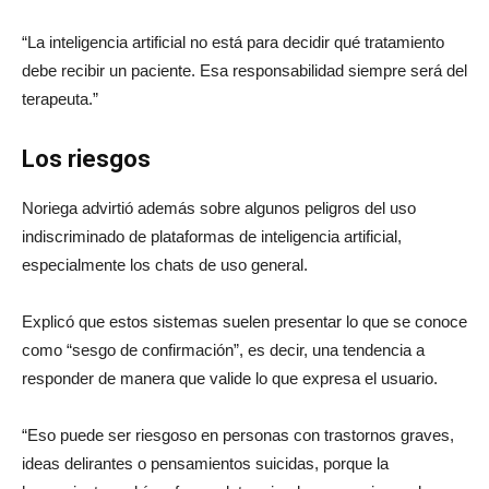
“La inteligencia artificial no está para decidir qué tratamiento
debe recibir un paciente. Esa responsabilidad siempre será del
terapeuta.”
Los riesgos
Noriega advirtió además sobre algunos peligros del uso
indiscriminado de plataformas de inteligencia artificial,
especialmente los chats de uso general.
Explicó que estos sistemas suelen presentar lo que se conoce
como “sesgo de confirmación”, es decir, una tendencia a
responder de manera que valide lo que expresa el usuario.
“Eso puede ser riesgoso en personas con trastornos graves,
ideas delirantes o pensamientos suicidas, porque la