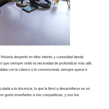
 Historia despertó en ellos interés y curiosidad desde
ó que siempre sintió la necesidad de profundizar más allá
aba con lo clásico o lo convencional; siempre quería ir
lada a la docencia, lo que la llevó a desarrollarse en un
me gustó enseñarles a mis compañeras, y eso fue