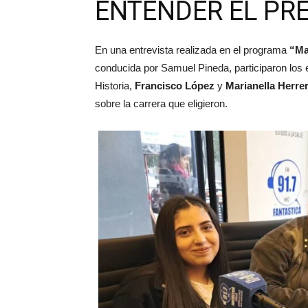
ENTENDER EL PR
En una entrevista realizada en el programa
“Ma
conducida por Samuel Pineda, participaron los
Historia,
Francisco López
y
Marianella Herre
sobre la carrera que eligieron.