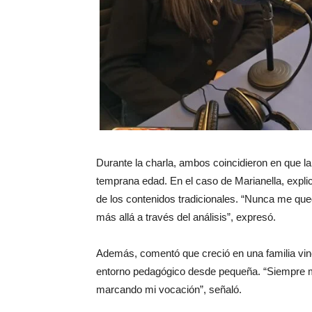
Durante la charla, ambos coincidieron en que la
temprana edad. En el caso de Marianella, explic
de los contenidos tradicionales. “Nunca me qued
más allá a través del análisis”, expresó.
Además, comentó que creció en una familia vincu
entorno pedagógico desde pequeña. “Siempre 
marcando mi vocación”, señaló.