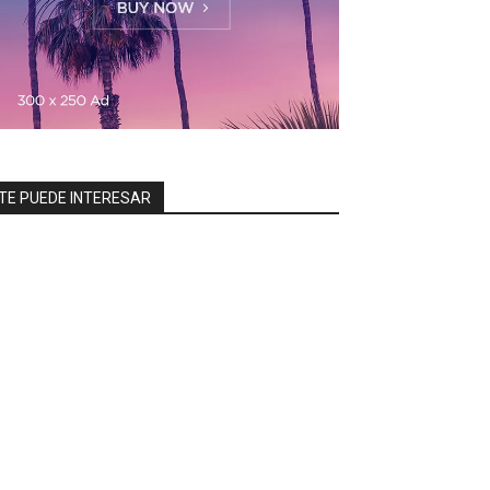
TE PUEDE INTERESAR