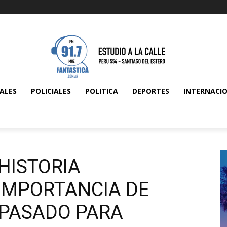
ALES
POLICIALES
POLITICA
DEPORTES
INTERNACI
HISTORIA
IMPORTANCIA DE
PASADO PARA