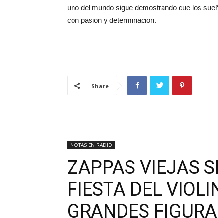
uno del mundo sigue demostrando que los sueñ
con pasión y determinación.
Share