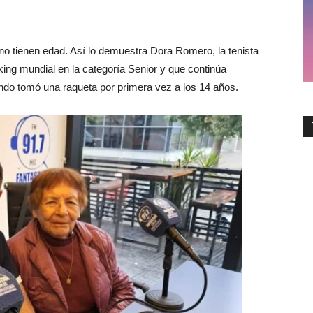
e no tienen edad. Así lo demuestra Dora Romero, la tenista
ing mundial en la categoría Senior y que continúa
do tomó una raqueta por primera vez a los 14 años.