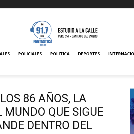
ALES
POLICIALES
POLITICA
DEPORTES
INTERNACI
LOS 86 AÑOS, LA
 MUNDO QUE SIGUE
NDE DENTRO DEL