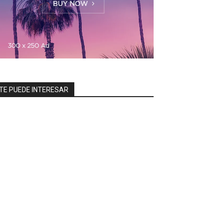
TE PUEDE INTERESAR