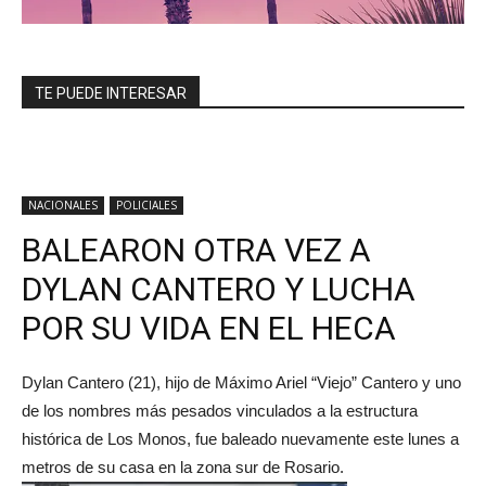
TE PUEDE INTERESAR