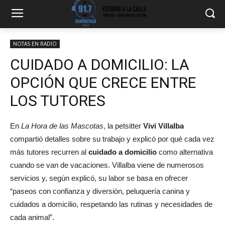
NOTAS EN RADIO
CUIDADO A DOMICILIO: LA
OPCIÓN QUE CRECE ENTRE
LOS TUTORES
En
La Hora de las Mascotas
, la petsitter
Vivi Villalba
compartió detalles sobre su trabajo y explicó por qué cada vez
más tutores recurren al
cuidado a domicilio
como alternativa
cuando se van de vacaciones. Villalba viene de numerosos
servicios y, según explicó, su labor se basa en ofrecer
“paseos con confianza y diversión, peluquería canina y
cuidados a domicilio, respetando las rutinas y necesidades de
cada animal”.