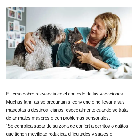
El tema cobró relevancia en el contexto de las vacaciones.
Muchas familias se preguntan si conviene o no llevar a sus
mascotas a destinos lejanos, especialmente cuando se trata
de animales mayores o con problemas sensoriales.
“Se complica sacar de su zona de confort a perritos o gatitos
que tienen movilidad reducida, dificultades visuales o