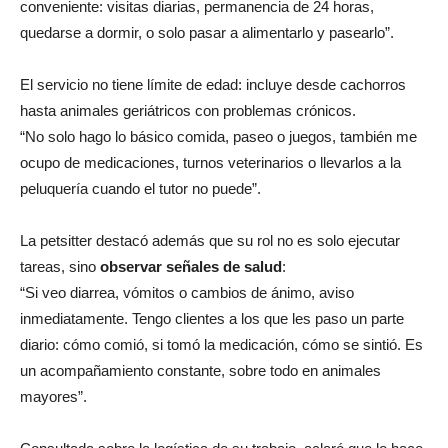
conveniente: visitas diarias, permanencia de 24 horas,
quedarse a dormir, o solo pasar a alimentarlo y pasearlo”.
El servicio no tiene límite de edad: incluye desde cachorros
hasta animales geriátricos con problemas crónicos.
“No solo hago lo básico comida, paseo o juegos, también me
ocupo de medicaciones, turnos veterinarios o llevarlos a la
peluquería cuando el tutor no puede”.
La petsitter destacó además que su rol no es solo ejecutar
tareas, sino
observar señales de salud
:
“Si veo diarrea, vómitos o cambios de ánimo, aviso
inmediatamente. Tengo clientes a los que les paso un parte
diario: cómo comió, si tomó la medicación, cómo se sintió. Es
un acompañamiento constante, sobre todo en animales
mayores”.