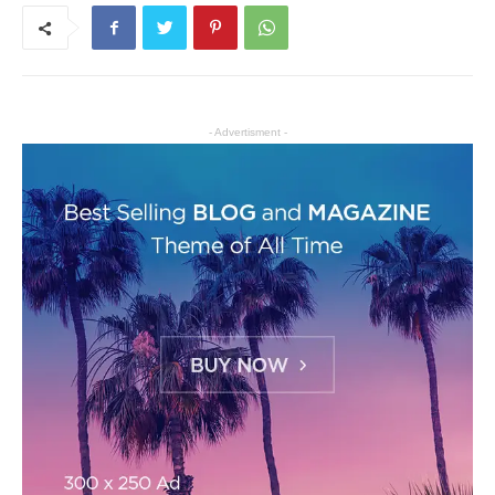
- Advertisment -