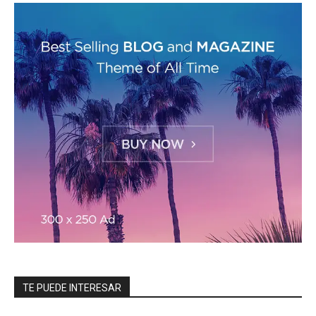
TE PUEDE INTERESAR