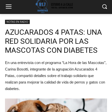
NOTAS EN RADIO
AZUCARADOS 4 PATAS: UNA
RED SOLIDARIA POR LAS
MASCOTAS CON DIABETES
En una entrevista con el programa “La Hora de las Mascotas”,
Carina Bosotti, integrante de la agrupación Azucarados 4
Patas, compartió detalles sobre el trabajo solidario que
realizan para mejorar la calidad de vida de perros y gatos con
diabetes.