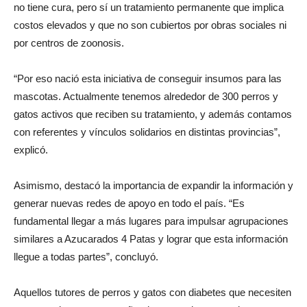
no tiene cura, pero sí un tratamiento permanente que implica
costos elevados y que no son cubiertos por obras sociales ni
por centros de zoonosis.
“Por eso nació esta iniciativa de conseguir insumos para las
mascotas. Actualmente tenemos alrededor de 300 perros y
gatos activos que reciben su tratamiento, y además contamos
con referentes y vínculos solidarios en distintas provincias”,
explicó.
Asimismo, destacó la importancia de expandir la información y
generar nuevas redes de apoyo en todo el país. “Es
fundamental llegar a más lugares para impulsar agrupaciones
similares a Azucarados 4 Patas y lograr que esta información
llegue a todas partes”, concluyó.
Aquellos tutores de perros y gatos con diabetes que necesiten