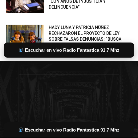
Escuchar en vivo Radio Fantastica 91.7 Mhz