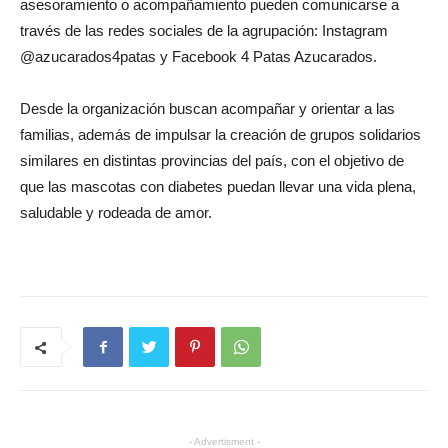
asesoramiento o acompañamiento pueden comunicarse a
través de las redes sociales de la agrupación: Instagram
@azucarados4patas y Facebook 4 Patas Azucarados.
Desde la organización buscan acompañar y orientar a las
familias, además de impulsar la creación de grupos solidarios
similares en distintas provincias del país, con el objetivo de
que las mascotas con diabetes puedan llevar una vida plena,
saludable y rodeada de amor.
- Advertisment -