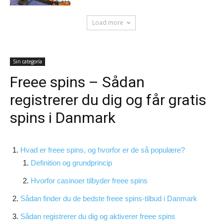
Load more