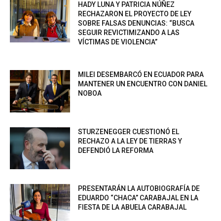
HADY LUNA Y PATRICIA NÚÑEZ
RECHAZARON EL PROYECTO DE LEY
SOBRE FALSAS DENUNCIAS: “BUSCA
SEGUIR REVICTIMIZANDO A LAS
VÍCTIMAS DE VIOLENCIA”
MILEI DESEMBARCÓ EN ECUADOR PARA
MANTENER UN ENCUENTRO CON DANIEL
NOBOA
STURZENEGGER CUESTIONÓ EL
RECHAZO A LA LEY DE TIERRAS Y
DEFENDIÓ LA REFORMA
PRESENTARÁN LA AUTOBIOGRAFÍA DE
EDUARDO “CHACA” CARABAJAL EN LA
FIESTA DE LA ABUELA CARABAJAL