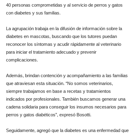
40 personas comprometidas y al servicio de perros y gatos
con diabetes y sus familias.
La agrupación trabaja en la difusión de información sobre la
diabetes en mascotas, buscando que los tutores puedan
reconocer los síntomas y acudir rápidamente al veterinario
para iniciar el tratamiento adecuado y prevenir
complicaciones.
Además, brindan contención y acompañamiento a las familias
que atraviesan esta situación. “No somos veterinarios,
siempre trabajamos en base a recetas y tratamientos
indicados por profesionales. También buscamos generar una
cadena solidaria para conseguir los insumos necesarios para
perros y gatos diabéticos”, expresó Bosotti.
Seguidamente, agregó que la diabetes es una enfermedad que