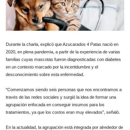
Durante la charla, explicó que Azucarados 4 Patas nació en
2020, en plena pandemia, a partir de la experiencia de varias
familias cuyas mascotas fueron diagnosticadas con diabetes
en un contexto marcado por la incertidumbre y el
desconocimiento sobre esta enfermedad.
“Comenzamos siendo seis personas que nos encontramos a
través de las redes sociales y surgió la idea de formar una
agrupación enfocada en conseguir insumos para los
tratamientos, ya que los costos eran muy elevados”, señaló.
En la actualidad, la agrupación está integrada por alrededor de