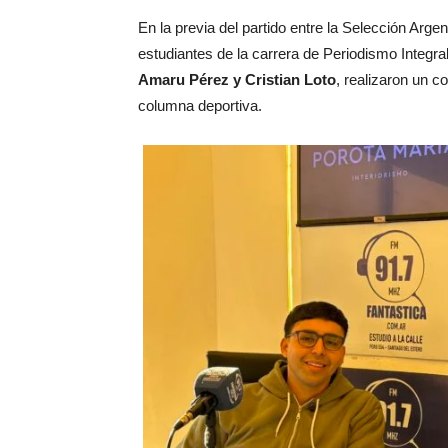
En la previa del partido entre la Selección Argen
estudiantes de la carrera de Periodismo Integral
Amaru Pérez y Cristian Loto
, realizaron un c
columna deportiva.