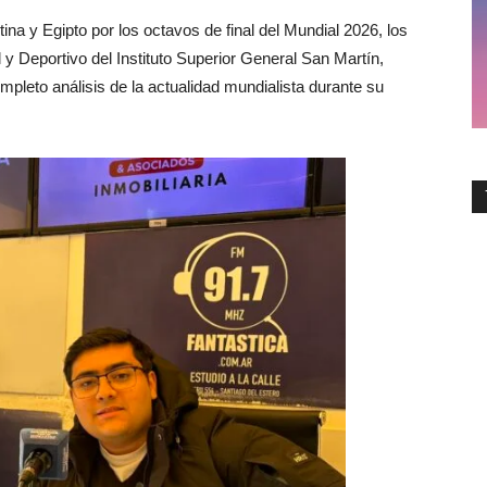
tina y Egipto por los octavos de final del Mundial 2026, los
 y Deportivo del Instituto Superior General San Martín,
ompleto análisis de la actualidad mundialista durante su