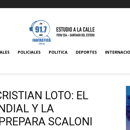
ALES
POLICIALES
POLITICA
DEPORTES
INTERNACI
RISTIAN LOTO: EL
NDIAL Y LA
PREPARA SCALONI