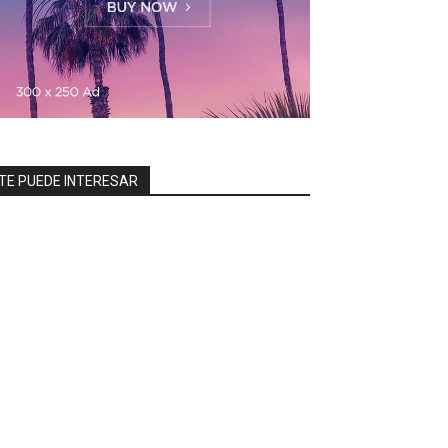
TE PUEDE INTERESAR