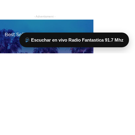
Escuchar en vivo Radio Fantastica 91.7 Mhz