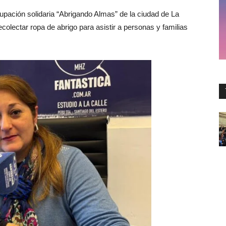
rupación solidaria “Abrigando Almas” de la ciudad de La
lectar ropa de abrigo para asistir a personas y familias