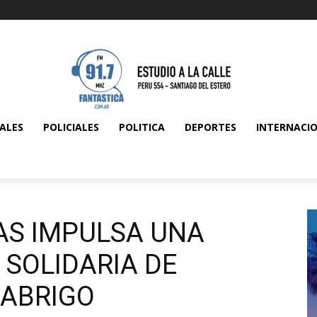
ALES
POLICIALES
POLITICA
DEPORTES
INTERNACI
AS IMPULSA UNA
SOLIDARIA DE
 ABRIGO