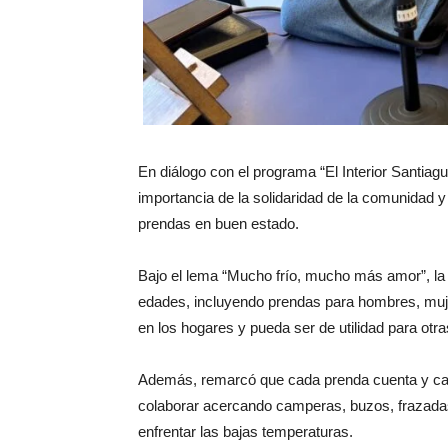
En diálogo con el programa “El Interior Santiagu
importancia de la solidaridad de la comunidad
prendas en buen estado.
Bajo el lema “Mucho frío, mucho más amor”, la
edades, incluyendo prendas para hombres, muje
en los hogares y pueda ser de utilidad para otr
Además, remarcó que cada prenda cuenta y cada
colaborar acercando camperas, buzos, frazada
enfrentar las bajas temperaturas.