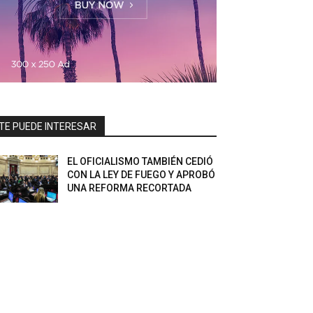
TE PUEDE INTERESAR
EL OFICIALISMO TAMBIÉN CEDIÓ
CON LA LEY DE FUEGO Y APROBÓ
UNA REFORMA RECORTADA