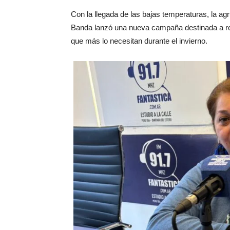
Con la llegada de las bajas temperaturas, la ag
Banda lanzó una nueva campaña destinada a reco
que más lo necesitan durante el invierno.