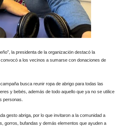
eño”, la presidenta de la organización destacó la
 y convocó a los vecinos a sumarse con donaciones de
 campaña busca reunir ropa de abrigo para todas las
res y bebés, además de todo aquello que ya no se utilice
as personas.
 gesto abriga, por lo que invitaron a la comunidad a
s, gorros, bufandas y demás elementos que ayuden a