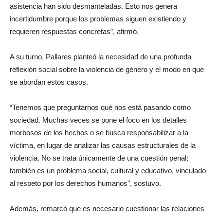
asistencia han sido desmanteladas. Esto nos genera
incertidumbre porque los problemas siguen existiendo y
requieren respuestas concretas”, afirmó.
A su turno, Pallares planteó la necesidad de una profunda
reflexión social sobre la violencia de género y el modo en que
se abordan estos casos.
“Tenemos que preguntarnos qué nos está pasando como
sociedad. Muchas veces se pone el foco en los detalles
morbosos de los hechos o se busca responsabilizar a la
víctima, en lugar de analizar las causas estructurales de la
violencia. No se trata únicamente de una cuestión penal;
también es un problema social, cultural y educativo, vinculado
al respeto por los derechos humanos”, sostuvo.
Además, remarcó que es necesario cuestionar las relaciones