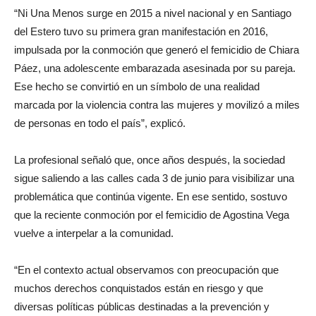
“Ni Una Menos surge en 2015 a nivel nacional y en Santiago
del Estero tuvo su primera gran manifestación en 2016,
impulsada por la conmoción que generó el femicidio de Chiara
Páez, una adolescente embarazada asesinada por su pareja.
Ese hecho se convirtió en un símbolo de una realidad
marcada por la violencia contra las mujeres y movilizó a miles
de personas en todo el país”, explicó.
La profesional señaló que, once años después, la sociedad
sigue saliendo a las calles cada 3 de junio para visibilizar una
problemática que continúa vigente. En ese sentido, sostuvo
que la reciente conmoción por el femicidio de Agostina Vega
vuelve a interpelar a la comunidad.
“En el contexto actual observamos con preocupación que
muchos derechos conquistados están en riesgo y que
diversas políticas públicas destinadas a la prevención y