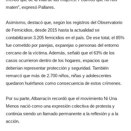
maten”, expresó Pallares.
Asimismo, destacó que, según los registros del Observatorio
de Femicidios, desde 2015 hasta la actualidad se
contabilizaron 3.205 femicidios en el país. De ese total, el 85%
fue cometido por parejas, exparejas o personas del entorno
cercano de la víctima. Además, señaló que el 63% de los
casos ocurrieron dentro de los hogares, espacios que
deberían representar protección y seguridad. También
remarcó que más de 2.700 niños, niñas y adolescentes
quedaron huérfanos como consecuencia de estos crímenes.
Por su parte, Albarracín recordó que el movimiento Ni Una
Menos nació como una expresión colectiva de protesta y
continúa siendo un llamado permanente a la reflexión y a la
acción.