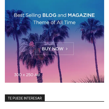
TE PUEDE INTERESAR