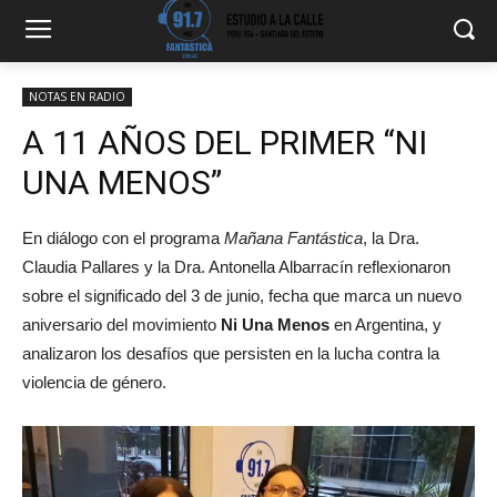
NOTAS EN RADIO
A 11 AÑOS DEL PRIMER “NI
UNA MENOS”
En diálogo con el programa
Mañana Fantástica
, la Dra.
Claudia Pallares y la Dra. Antonella Albarracín reflexionaron
sobre el significado del 3 de junio, fecha que marca un nuevo
aniversario del movimiento
Ni Una Menos
en Argentina, y
analizaron los desafíos que persisten en la lucha contra la
violencia de género.