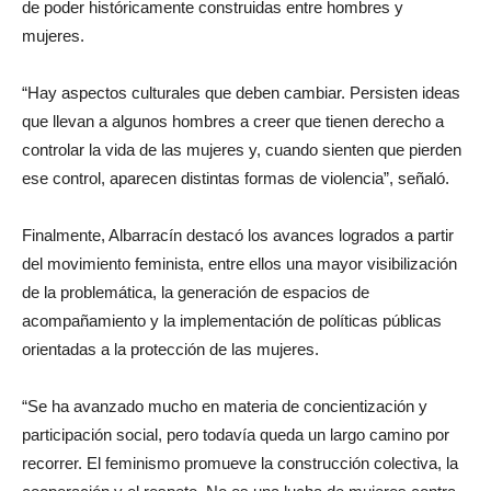
de poder históricamente construidas entre hombres y
mujeres.
“Hay aspectos culturales que deben cambiar. Persisten ideas
que llevan a algunos hombres a creer que tienen derecho a
controlar la vida de las mujeres y, cuando sienten que pierden
ese control, aparecen distintas formas de violencia”, señaló.
Finalmente, Albarracín destacó los avances logrados a partir
del movimiento feminista, entre ellos una mayor visibilización
de la problemática, la generación de espacios de
acompañamiento y la implementación de políticas públicas
orientadas a la protección de las mujeres.
“Se ha avanzado mucho en materia de concientización y
participación social, pero todavía queda un largo camino por
recorrer. El feminismo promueve la construcción colectiva, la