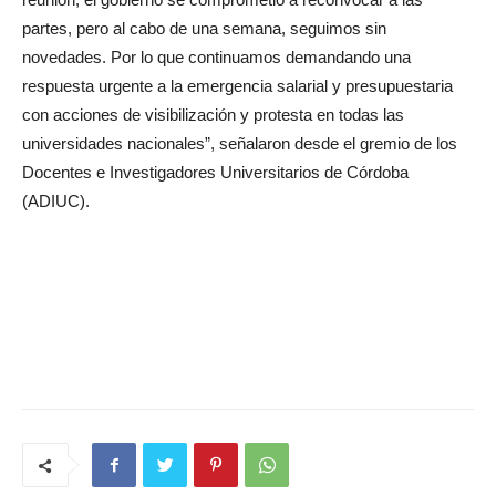
partes, pero al cabo de una semana, seguimos sin
novedades. Por lo que continuamos demandando una
respuesta urgente a la emergencia salarial y presupuestaria
con acciones de visibilización y protesta en todas las
universidades nacionales”, señalaron desde el gremio de los
Docentes e Investigadores Universitarios de Córdoba
(ADIUC).