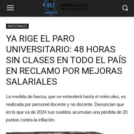
NACIONALES
YA RIGE EL PARO
UNIVERSITARIO: 48 HORAS
SIN CLASES EN TODO EL PAÍS
EN RECLAMO POR MEJORAS
SALARIALES
La medida de fuerza, que se extenderá hasta el miércoles, es
realizada por personal docente y no docente. Denuncian que
en lo que va de 2024 sus sueldos acumulan una pérdida de 20
puntos contra la inflación.