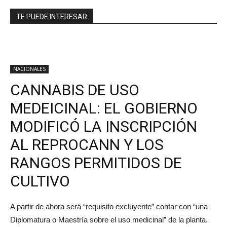
TE PUEDE INTERESAR