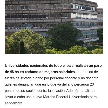
Universidades nacionales de todo el país realizan un paro
de 48 hs en reclamo de mejoras salariales.
La medida de
fuerza es llevada a cabo por personal docente y no docente
quienes denuncian que en lo que va del año perdieron 20
puntos de su sueldo contra la inflación. Además, analizan
llevar a cabo una nueva Marcha Federal Universitaria para
septiembre.