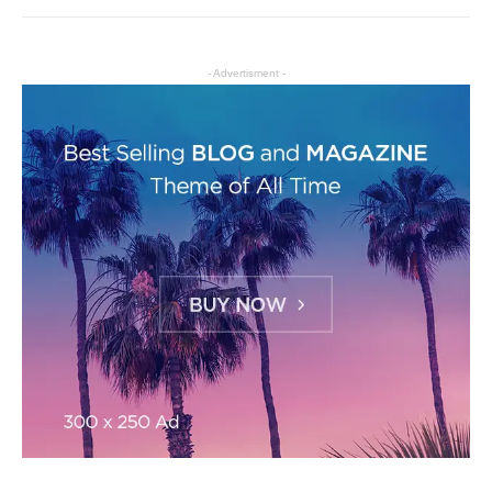
- Advertisment -