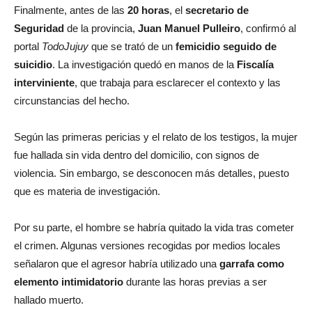
Finalmente, antes de las
20 horas
, el
secretario de
Seguridad
de la provincia,
Juan Manuel Pulleiro
, confirmó al
portal
TodoJujuy
que se trató de un
femicidio seguido de
suicidio
. La investigación quedó en manos de la
Fiscalía
interviniente
, que trabaja para esclarecer el contexto y las
circunstancias del hecho.
Según las primeras pericias y el relato de los testigos, la mujer
fue hallada sin vida dentro del domicilio, con signos de
violencia. Sin embargo, se desconocen más detalles, puesto
que es materia de investigación.
Por su parte, el hombre se habría quitado la vida tras cometer
el crimen. Algunas versiones recogidas por medios locales
señalaron que el agresor habría utilizado una
garrafa como
elemento intimidatorio
durante las horas previas a ser
hallado muerto.