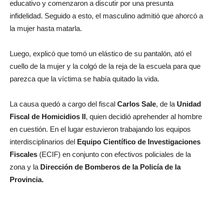
educativo y comenzaron a discutir por una presunta
infidelidad. Seguido a esto, el masculino admitió que ahorcó a
la mujer hasta matarla.
Luego, explicó que tomó un elástico de su pantalón, ató el
cuello de la mujer y la colgó de la reja de la escuela para que
parezca que la víctima se había quitado la vida.
La causa quedó a cargo del fiscal
Carlos Sale
, de la
Unidad
Fiscal de Homicidios II
, quien decidió aprehender al hombre
en cuestión. En el lugar estuvieron trabajando los equipos
interdisciplinarios del
Equipo Científico de Investigaciones
Fiscales
(ECIF) en conjunto con efectivos policiales de la
zona y la
Dirección de Bomberos de la Policía de la
Provincia.