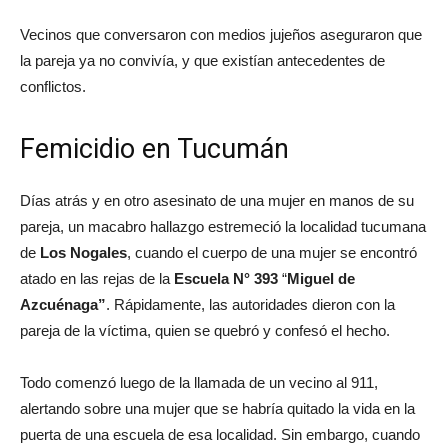
Vecinos que conversaron con medios jujeños aseguraron que
la pareja ya no convivía, y que existían antecedentes de
conflictos.
Femicidio en Tucumán
Días atrás y en otro asesinato de una mujer en manos de su
pareja, un macabro hallazgo estremeció la localidad tucumana
de
Los Nogales
, cuando el cuerpo de una mujer se encontró
atado en las rejas de la
Escuela N° 393
“
Miguel de
Azcuénaga”
. Rápidamente, las autoridades dieron con la
pareja de la víctima, quien se quebró y confesó el hecho.
Todo comenzó luego de la llamada de un vecino al 911,
alertando sobre una mujer que se habría quitado la vida en la
puerta de una escuela de esa localidad. Sin embargo, cuando