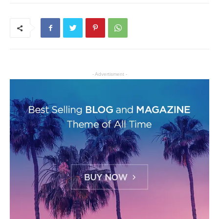
- Advertisment -