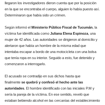
llegaron los investigadores dieron cuenta que por la posición
en la que se encontraba el cuerpo, alguien lo había puesto así.
Determinaron que había sido un crimen.
Según informó el
Ministerio Público Fiscal de Tucumán
, la
víctima fue identificada como
Juliana Elena Espinoza
, una
mujer de 42 años. Las autoridades se dirigieron al domicilio y
alertaron que había un hombre de la misma edad que
intentaba escapar a bordo de una motocicleta con una bolsa
que tenía ropa en su interior. Seguido a esto, fue detenido y
comenzaron a interrogarlo.
El acusado se contradijo en sus dichos hasta que
finalmente
se quebró y confesó el hecho ante las
autoridades
. El hombre identificado con las iniciales P.M y
sería la pareja de la víctima. En ese sentido, reveló que
estaban bebiendo alcohol en las cercanías del establecimiento