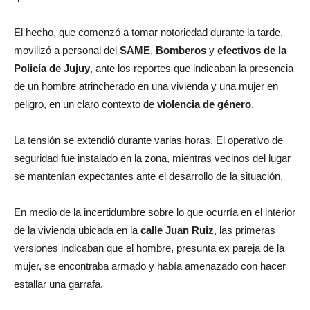
El hecho, que comenzó a tomar notoriedad durante la tarde,
movilizó a personal del
SAME
,
Bomberos
y
efectivos de la
Policía de Jujuy
, ante los reportes que indicaban la presencia
de un hombre atrincherado en una vivienda y una mujer en
peligro, en un claro contexto de
violencia de género
.
La tensión se extendió durante varias horas. El operativo de
seguridad fue instalado en la zona, mientras vecinos del lugar
se mantenían expectantes ante el desarrollo de la situación.
En medio de la incertidumbre sobre lo que ocurría en el interior
de la vivienda ubicada en la
calle Juan Ruiz
, las primeras
versiones indicaban que el hombre, presunta ex pareja de la
mujer, se encontraba armado y había amenazado con hacer
estallar una garrafa.