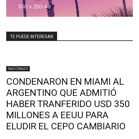
TE PUEDE INTERESAR