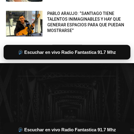
Escuchar en vivo Radio Fantastica 91.7 Mhz