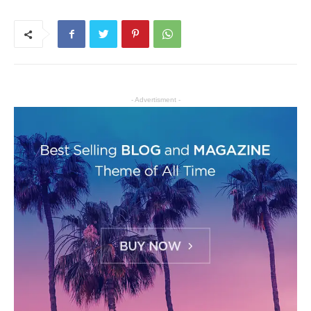
- Advertisment -