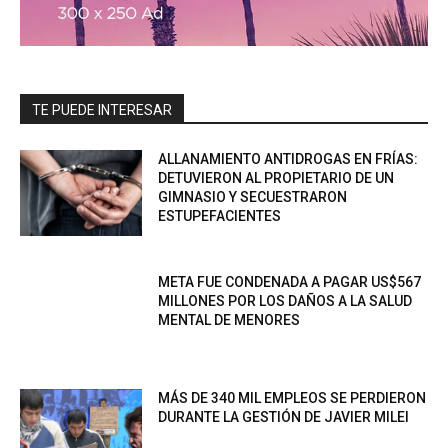
TE PUEDE INTERESAR
ALLANAMIENTO ANTIDROGAS EN FRÍAS:
DETUVIERON AL PROPIETARIO DE UN
GIMNASIO Y SECUESTRARON
ESTUPEFACIENTES
META FUE CONDENADA A PAGAR US$567
MILLONES POR LOS DAÑOS A LA SALUD
MENTAL DE MENORES
MÁS DE 340 MIL EMPLEOS SE PERDIERON
DURANTE LA GESTIÓN DE JAVIER MILEI