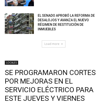
EL SENADO APROBÓ LA REFORMA DE
DESALOJOS Y AVANZA EL NUEVO
RÉGIMEN DE RESTITUCIÓN DE
INMUEBLES
Load more