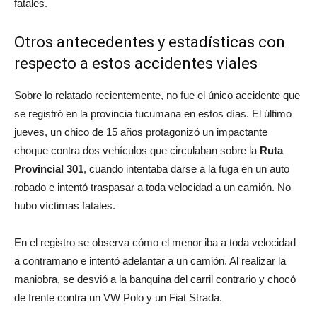
fatales.
Otros antecedentes y estadísticas con
respecto a estos accidentes viales
Sobre lo relatado recientemente, no fue el único accidente que
se registró en la provincia tucumana en estos días. El último
jueves, un chico de 15 años protagonizó un impactante
choque contra dos vehículos que circulaban sobre la
Ruta
Provincial 301
, cuando intentaba darse a la fuga en un auto
robado e intentó traspasar a toda velocidad a un camión. No
hubo víctimas fatales.
En el registro se observa cómo el menor iba a toda velocidad
a contramano e intentó adelantar a un camión. Al realizar la
maniobra, se desvió a la banquina del carril contrario y chocó
de frente contra un VW Polo y un Fiat Strada.