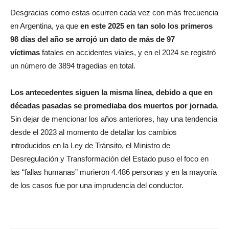
Desgracias como estas ocurren cada vez con más frecuencia
en Argentina, ya que
en este 2025 en tan solo los primeros
98 días del año se arrojó un dato de más de 97
víctimas
fatales en accidentes viales, y en el 2024 se registró
un número de 3894 tragedias en total.
Los antecedentes siguen la misma línea, debido a que en
décadas pasadas se promediaba dos muertos por jornada
.
Sin dejar de mencionar los años anteriores, hay una tendencia
desde el 2023 al momento de detallar los cambios
introducidos en la Ley de Tránsito, el Ministro de
Desregulación y Transformación del Estado puso el foco en
las “fallas humanas” murieron 4.486 personas y en la mayoría
de los casos fue por una imprudencia del conductor.