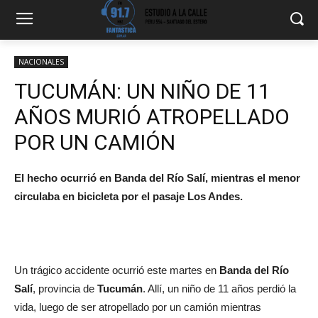
NACIONALES
TUCUMÁN: UN NIÑO DE 11
AÑOS MURIÓ ATROPELLADO
POR UN CAMIÓN
El hecho ocurrió en Banda del Río Salí, mientras el menor
circulaba en bicicleta por el pasaje Los Andes.
Un trágico accidente ocurrió este martes en
Banda del Río
Salí
, provincia de
Tucumán
. Allí, un niño de 11 años perdió la
vida, luego de ser atropellado por un camión mientras