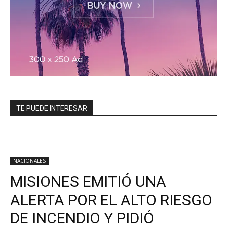
TE PUEDE INTERESAR