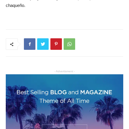
chaqueño.
- Advertisment -