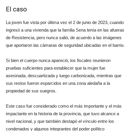
El caso
La joven fue vista por última vez el 2 de junio de 2023, cuando
ingresó a una vivienda que la familia Sena tenía en las afueras
de Resistencia, pero nunca salió, de acuerdo a las imágenes
que aportaron las cámaras de seguridad ubicadas en el barrio.
Si bien el cuerpo nunca apareció, los fiscales reunieron
pruebas suficientes para establecer que la mujer fue
asesinada, descuartizada y luego carbonizada, mientras que
sus restos fueron esparcidos en una zona aledaña a la
propiedad de sus suegros.
Este caso fue considerado como el más importante y el más
impactante en la historia de la provincia, que tuvo alcance a
nivel nacional, y que también destapó el vínculo entre los
condenados y algunos integrantes del poder político