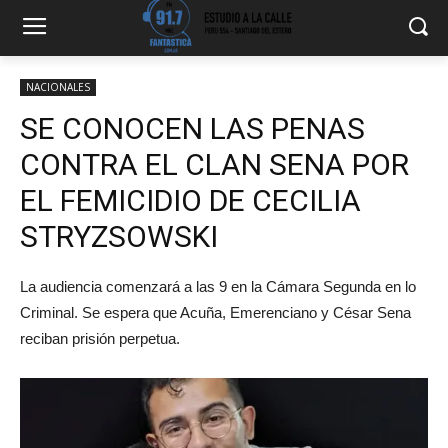
NACIONALES
SE CONOCEN LAS PENAS
CONTRA EL CLAN SENA POR
EL FEMICIDIO DE CECILIA
STRYZSOWSKI
La audiencia comenzará a las 9 en la Cámara Segunda en lo
Criminal. Se espera que Acuña, Emerenciano y César Sena
reciban prisión perpetua.