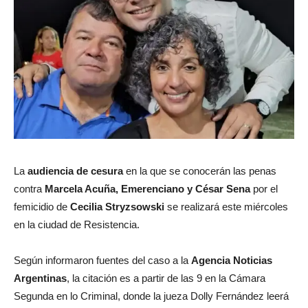
La
audiencia de cesura
en la que se conocerán las penas
contra
Marcela Acuña, Emerenciano y César Sena
por el
femicidio de
Cecilia Stryzsowski
se realizará este miércoles
en la ciudad de Resistencia.
Según informaron fuentes del caso a la
Agencia Noticias
Argentinas
, la citación es a partir de las 9 en la Cámara
Segunda en lo Criminal, donde la jueza Dolly Fernández leerá