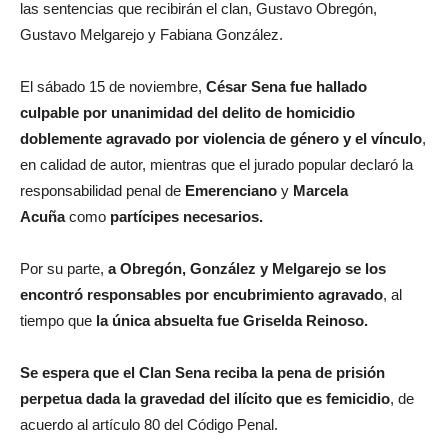
las sentencias que recibirán el clan, Gustavo Obregón,
Gustavo Melgarejo y Fabiana González.
El sábado 15 de noviembre,
César Sena fue hallado
culpable por unanimidad del delito de homicidio
doblemente agravado por violencia de género y el vínculo
,
en calidad de autor, mientras que el jurado popular declaró la
responsabilidad penal de
Emerenciano
y
Marcela
Acuña
como
partícipes necesarios.
Por su parte,
a Obregón, González y Melgarejo se los
encontró responsables por encubrimiento agravado
, al
tiempo que
la única absuelta fue Griselda Reinoso.
Se espera que el Clan Sena reciba la pena de prisión
perpetua dada la gravedad del ilícito que es femicidio
, de
acuerdo al artículo 80 del Código Penal.