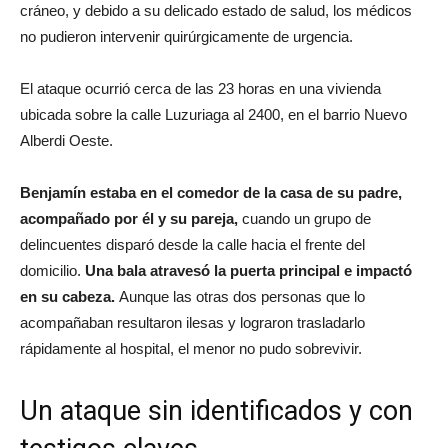
cráneo, y debido a su delicado estado de salud, los médicos
no pudieron intervenir quirúrgicamente de urgencia.
El ataque ocurrió cerca de las 23 horas en una vivienda
ubicada sobre la calle Luzuriaga al 2400, en el barrio Nuevo
Alberdi Oeste.
Benjamín estaba en el comedor de la casa de su padre,
acompañado por él y su pareja,
cuando un grupo de
delincuentes disparó desde la calle hacia el frente del
domicilio.
Una bala atravesó la puerta principal e impactó
en su cabeza.
Aunque las otras dos personas que lo
acompañaban resultaron ilesas y lograron trasladarlo
rápidamente al hospital, el menor no pudo sobrevivir.
Un ataque sin identificados y con