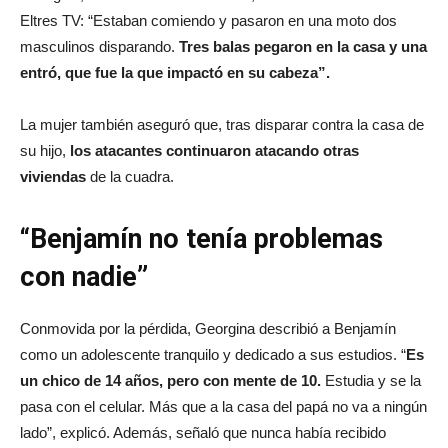
Eltres TV: “Estaban comiendo y pasaron en una moto dos
masculinos disparando.
Tres balas pegaron en la casa y una
entró, que fue la que impactó en su cabeza”.
La mujer también aseguró que, tras disparar contra la casa de
su hijo,
los atacantes continuaron atacando otras
viviendas
de la cuadra.
“Benjamín no tenía problemas
con nadie”
Conmovida por la pérdida, Georgina describió a Benjamín
como un adolescente tranquilo y dedicado a sus estudios. “
Es
un chico de 14 años, pero con mente de 10.
Estudia y se la
pasa con el celular. Más que a la casa del papá no va a ningún
lado”, explicó. Además, señaló que nunca había recibido