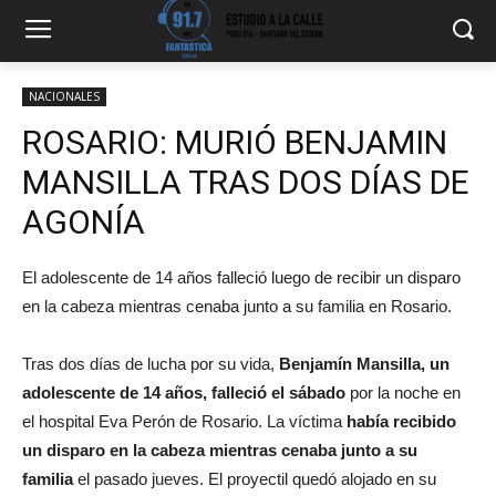
NACIONALES
ROSARIO: MURIÓ BENJAMIN
MANSILLA TRAS DOS DÍAS DE
AGONÍA
El adolescente de 14 años falleció luego de recibir un disparo
en la cabeza mientras cenaba junto a su familia en Rosario.
Tras dos días de lucha por su vida,
Benjamín Mansilla, un
adolescente de 14 años, falleció el sábado
por la noche en
el hospital Eva Perón de Rosario. La víctima
había recibido
un disparo en la cabeza mientras cenaba junto a su
familia
el pasado jueves. El proyectil quedó alojado en su