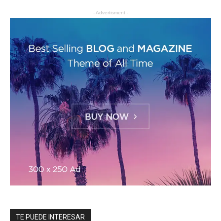
- Advertisment -
TE PUEDE INTERESAR