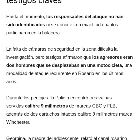
testigos claves
Hasta el momento,
los responsables del ataque no han
sido identificados
ni se conoce con exactitud cuántos
participaron en la balacera.
La falta de cámaras de seguridad en la zona dificulta la
investigación, pero testigos afirmaron que
los agresores eran
dos hombres que se desplazaban en una motocicleta,
una
modalidad de ataque recurrente en Rosario en los últimos
años.
Durante los peritajes, la Policía encontró tres vainas
servidas
calibre 9 milímetros
de marcas CBC y FLB,
además de dos cartuchos intactos calibre 9 milímetros marca
Winchester.
Georgina, la madre del adolescente, relató al canal rosarino