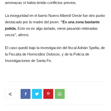
amenazas ni había tenido conflictos previos.
La inseguridad en el barrio Nuevo Alberdi Oeste fue otro punto
destacado por la madre del joven.
“Es una zona bastante
jodida.
Esto no es algo aislado, viene pasando reiteradas
veces”, afirmó.
El caso quedó bajo la investigación del fiscal Adrián Spelta, de
la Fiscalía de Homicidios Dolosos, y de la Policía de
Investigaciones de Santa Fe.