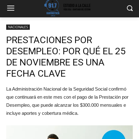
NACIONALES
PRESTACIONES POR
DESEMPLEO: POR QUÉ EL 25
DE NOVIEMBRE ES UNA
FECHA CLAVE
La Administración Nacional de la Seguridad Social confirmó
que continuará en este mes con el pago de la Prestación por
Desempleo, que puede alcanzar los $300.000 mensuales e
incluye aportes y cobertura médica.