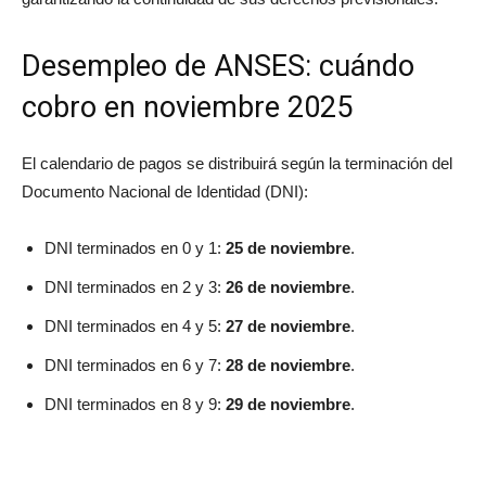
Desempleo de ANSES: cuándo
cobro en noviembre 2025
El calendario de pagos se distribuirá según la terminación del
Documento Nacional de Identidad (DNI):
DNI terminados en 0 y 1:
25 de noviembre
.
DNI terminados en 2 y 3:
26 de noviembre
.
DNI terminados en 4 y 5:
27 de noviembre
.
DNI terminados en 6 y 7:
28 de noviembre
.
DNI terminados en 8 y 9:
29 de noviembre
.