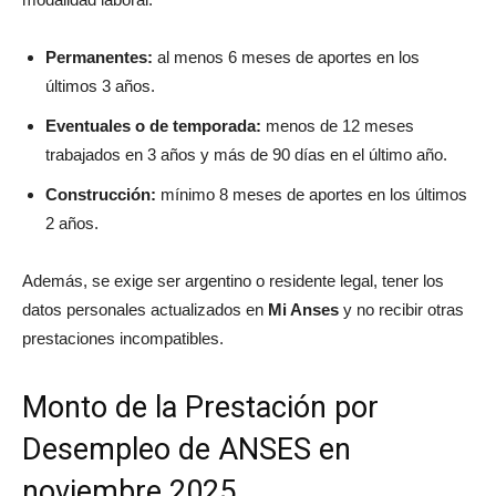
Permanentes:
al menos 6 meses de aportes en los
últimos 3 años.
Eventuales o de temporada:
menos de 12 meses
trabajados en 3 años y más de 90 días en el último año.
Construcción:
mínimo 8 meses de aportes en los últimos
2 años.
Además, se exige ser argentino o residente legal, tener los
datos personales actualizados en
Mi Anses
y no recibir otras
prestaciones incompatibles.
Monto de la Prestación por
Desempleo de ANSES en
noviembre 2025