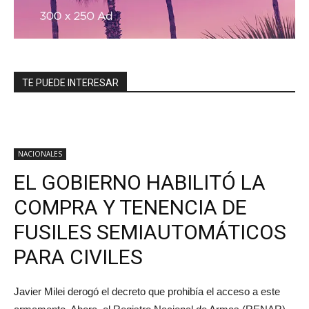
TE PUEDE INTERESAR