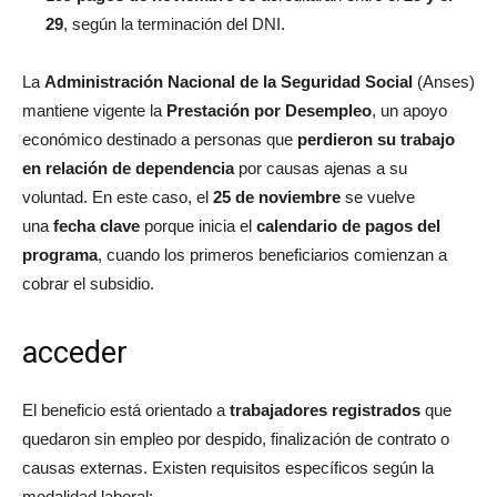
29
, según la terminación del DNI.
La
Administración Nacional de la Seguridad Social
(Anses)
mantiene vigente la
Prestación por Desempleo
, un apoyo
económico destinado a personas que
perdieron su trabajo
en relación de dependencia
por causas ajenas a su
voluntad. En este caso, el
25 de noviembre
se vuelve
una
fecha clave
porque inicia el
calendario de pagos del
programa
, cuando los primeros beneficiarios comienzan a
cobrar el subsidio.
acceder
El beneficio está orientado a
trabajadores registrados
que
quedaron sin empleo por despido, finalización de contrato o
causas externas. Existen requisitos específicos según la
modalidad laboral: