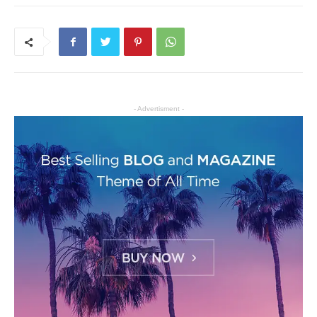
- Advertisment -