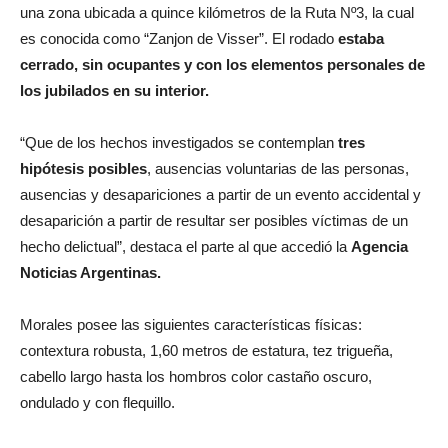
una zona ubicada a quince kilómetros de la Ruta Nº3, la cual
es conocida como “Zanjon de Visser”. El rodado
estaba
cerrado, sin ocupantes y con los elementos personales de
los jubilados en su interior.
“Que de los hechos investigados se contemplan
tres
hipótesis posibles
, ausencias voluntarias de las personas,
ausencias y desapariciones a partir de un evento accidental y
desaparición a partir de resultar ser posibles víctimas de un
hecho delictual”, destaca el parte al que accedió la
Agencia
Noticias Argentinas.
Morales posee las siguientes características físicas:
contextura robusta, 1,60 metros de estatura, tez trigueña,
cabello largo hasta los hombros color castaño oscuro,
ondulado y con flequillo.