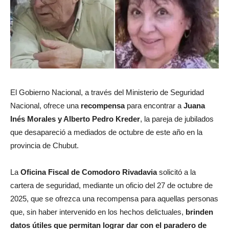
El Gobierno Nacional, a través del Ministerio de Seguridad
Nacional, ofrece una
recompensa
para encontrar a
Juana
Inés Morales y Alberto Pedro Kreder
, la pareja de jubilados
que desapareció a mediados de octubre de este año en la
provincia de Chubut.
La
Oficina Fiscal de Comodoro Rivadavia
solicitó a la
cartera de seguridad, mediante un oficio del 27 de octubre de
2025, que se ofrezca una recompensa para aquellas personas
que, sin haber intervenido en los hechos delictuales,
brinden
datos útiles que permitan lograr dar con el paradero de