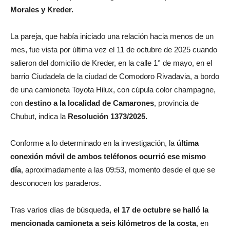
Morales y Kreder.
La pareja, que había iniciado una relación hacia menos de un
mes, fue vista por última vez el 11 de octubre de 2025 cuando
salieron del domicilio de Kreder, en la calle 1° de mayo, en el
barrio Ciudadela de la ciudad de Comodoro Rivadavia, a bordo
de una camioneta Toyota Hilux, con cúpula color champagne,
con
destino a la localidad de Camarones
, provincia de
Chubut, indica la
Resolución 1373/2025.
Conforme a lo determinado en la investigación, la
última
conexión móvil de ambos teléfonos ocurrió ese mismo
día
, aproximadamente a las 09:53, momento desde el que se
desconocen los paraderos.
Tras varios días de búsqueda,
el 17 de octubre se halló la
mencionada camioneta a seis kilómetros de la costa
, en