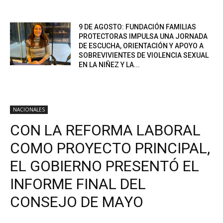
9 DE AGOSTO: FUNDACIÓN FAMILIAS
PROTECTORAS IMPULSA UNA JORNADA
DE ESCUCHA, ORIENTACIÓN Y APOYO A
SOBREVIVIENTES DE VIOLENCIA SEXUAL
EN LA NIÑEZ Y LA...