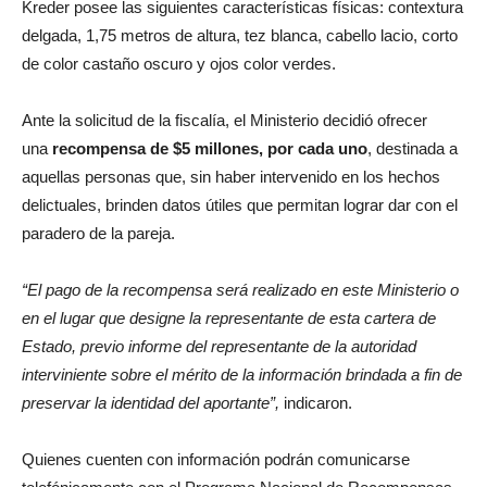
Kreder posee las siguientes características físicas: contextura
delgada, 1,75 metros de altura, tez blanca, cabello lacio, corto
de color castaño oscuro y ojos color verdes.
Ante la solicitud de la fiscalía, el Ministerio decidió ofrecer
una
recompensa de $5 millones, por cada uno
, destinada a
aquellas personas que, sin haber intervenido en los hechos
delictuales, brinden datos útiles que permitan lograr dar con el
paradero de la pareja.
“El pago de la recompensa será realizado en este Ministerio o
en el lugar que designe la representante de esta cartera de
Estado, previo informe del representante de la autoridad
interviniente sobre el mérito de la información brindada a fin de
preservar la identidad del aportante”,
indicaron.
Quienes cuenten con información podrán comunicarse