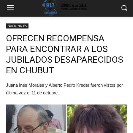
NACIONALES
OFRECEN RECOMPENSA
PARA ENCONTRAR A LOS
JUBILADOS DESAPARECIDOS
EN CHUBUT
Juana Inés Morales y Alberto Pedro Kreder fueron vistos por
última vez el 11 de octubre.