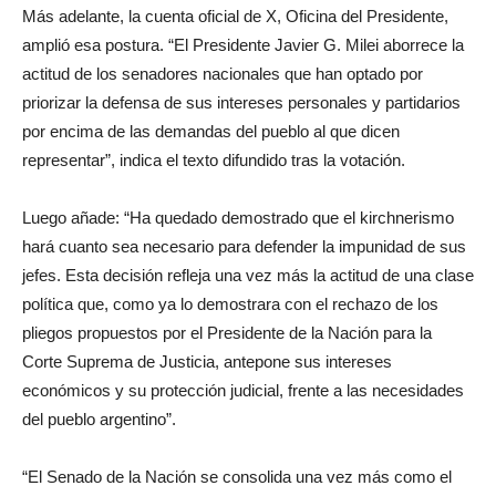
Más adelante, la cuenta oficial de X, Oficina del Presidente,
amplió esa postura. “El Presidente Javier G. Milei aborrece la
actitud de los senadores nacionales que han optado por
priorizar la defensa de sus intereses personales y partidarios
por encima de las demandas del pueblo al que dicen
representar”, indica el texto difundido tras la votación.
Luego añade: “Ha quedado demostrado que el kirchnerismo
hará cuanto sea necesario para defender la impunidad de sus
jefes. Esta decisión refleja una vez más la actitud de una clase
política que, como ya lo demostrara con el rechazo de los
pliegos propuestos por el Presidente de la Nación para la
Corte Suprema de Justicia, antepone sus intereses
económicos y su protección judicial, frente a las necesidades
del pueblo argentino”.
“El Senado de la Nación se consolida una vez más como el