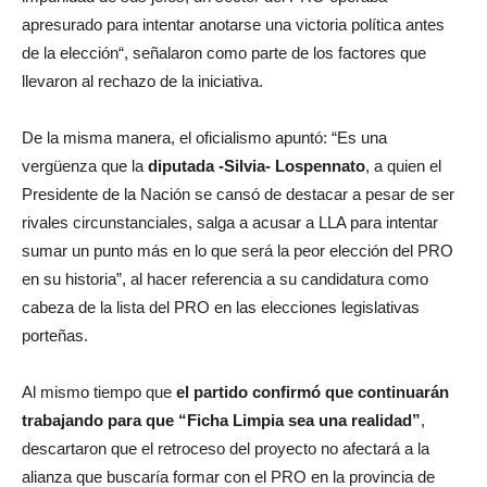
apresurado para intentar anotarse una victoria política antes
de la elección“, señalaron como parte de los factores que
llevaron al rechazo de la iniciativa.
De la misma manera, el oficialismo apuntó: “Es una
vergüenza que la
diputada -Silvia- Lospennato
, a quien el
Presidente de la Nación se cansó de destacar a pesar de ser
rivales circunstanciales, salga a acusar a LLA para intentar
sumar un punto más en lo que será la peor elección del PRO
en su historia”, al hacer referencia a su candidatura como
cabeza de la lista del PRO en las elecciones legislativas
porteñas.
Al mismo tiempo que
el partido confirmó que continuarán
trabajando para que “Ficha Limpia sea una realidad”
,
descartaron que el retroceso del proyecto no afectará a la
alianza que buscaría formar con el PRO en la provincia de