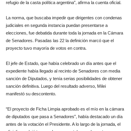
refugio de la casta política argentina”, afirma la cuenta oficial.
La norma, que buscaba impedir que dirigentes con condenas
judiciales en segunda instancia puedan presentarse a
elecciones, fue debatida durante toda la jornada en la Cámara
de Senadores. Pasadas las 22 la definición marcó que el
proyecto tuvo mayoría de votos en contra.
El jefe de Estado, que había celebrado un día antes que el
expediente había llegado al recinto de Senadores con media
sanción de Diputados, y tenía serias posibilidades de obtener
sanción definitiva. Luego del resultado adverso, Milei
manifestó su descontento.
“El proyecto de Ficha Limpia aprobado es el mío en la cámara
de diputados que pasa a Senadores”, había destacado un día
antes de la votación el Presidente. A lo largo de la jornada, el