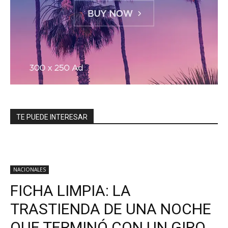
TE PUEDE INTERESAR