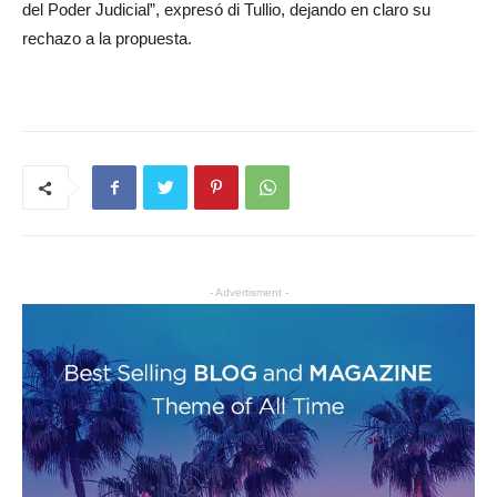
del Poder Judicial”, expresó di Tullio, dejando en claro su
rechazo a la propuesta.
- Advertisment -