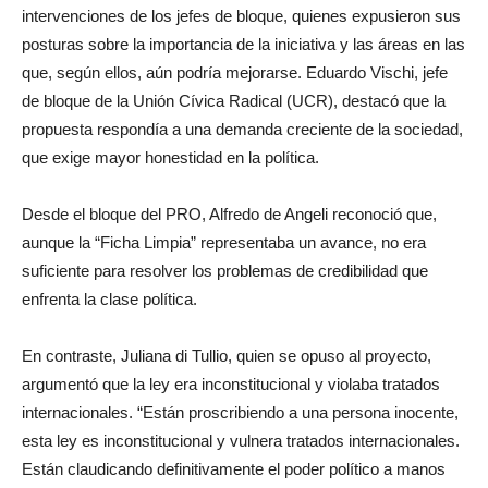
intervenciones de los jefes de bloque, quienes expusieron sus
posturas sobre la importancia de la iniciativa y las áreas en las
que, según ellos, aún podría mejorarse. Eduardo Vischi, jefe
de bloque de la Unión Cívica Radical (UCR), destacó que la
propuesta respondía a una demanda creciente de la sociedad,
que exige mayor honestidad en la política.
Desde el bloque del PRO, Alfredo de Angeli reconoció que,
aunque la “Ficha Limpia” representaba un avance, no era
suficiente para resolver los problemas de credibilidad que
enfrenta la clase política.
En contraste, Juliana di Tullio, quien se opuso al proyecto,
argumentó que la ley era inconstitucional y violaba tratados
internacionales. “Están proscribiendo a una persona inocente,
esta ley es inconstitucional y vulnera tratados internacionales.
Están claudicando definitivamente el poder político a manos