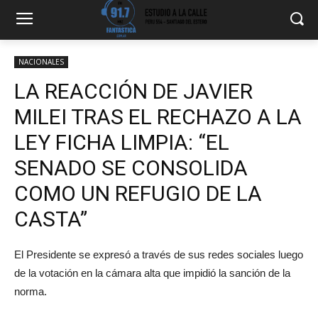
NACIONALES
LA REACCIÓN DE JAVIER
MILEI TRAS EL RECHAZO A LA
LEY FICHA LIMPIA: “EL
SENADO SE CONSOLIDA
COMO UN REFUGIO DE LA
CASTA”
El Presidente se expresó a través de sus redes sociales luego
de la votación en la cámara alta que impidió la sanción de la
norma.