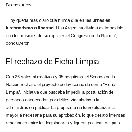
Buenos Aires.
“Hoy queda más claro que nunca que
en las urnas es
kirchnerismo o libertad
. Una Argentina distinta es imposible
con los mismos de siempre en el Congreso de la Nación”,
concluyeron.
El rechazo de Ficha Limpia
Con 36 votos afirmativos y 35 negativos, el Senado de la
Nación rechazó el proyecto de ley conocido como “Ficha
Limpia”, iniciativa que buscaba impedir la postulación de
personas condenadas por delitos vinculados a la
administración pública. La propuesta no logró alcanzar la
mayoría necesaria para su aprobación, lo que desató intensas
reacciones entre los legisladores y figuras políticas del país.