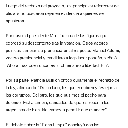
Luego del rechazo del proyecto, los principales referentes del
oficialismo buscaron dejar en evidencia a quienes se
opusieron.
Por caso, el presidente Milei fue una de las figuras que
expresó su descontento tras la votación. Otros actores
políticos también se pronunciaron al respecto. Manuel Adorni,
vocero presidencial y candidato a legislador porteño, señaló:
“Ahora más que nunca: es kirchnerismo o libertad. Fin”.
Por su parte, Patricia Bullrich criticó duramente el rechazo de
la ley, afirmando: “De un lado, los que encubren y festejan a
los corruptos. Del otro, los que pusimos el pecho para
defender Ficha Limpia, cansados de que les roben a los
argentinos de bien. No vamos a permitir que avancen”.
El debate sobre la “Ficha Limpia” concluyó con las