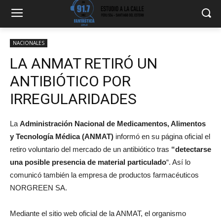
NACIONALES
LA ANMAT RETIRÓ UN
ANTIBIÓTICO POR
IRREGULARIDADES
La
Administración Nacional de Medicamentos, Alimentos
y Tecnología Médica (ANMAT)
informó en su página oficial el
retiro voluntario del mercado de un antibiótico tras
“detectarse
una posible presencia de material particulado
“. Así lo
comunicó también la empresa de productos farmacéuticos
NORGREEN SA.
Mediante el sitio web oficial de la ANMAT, el organismo