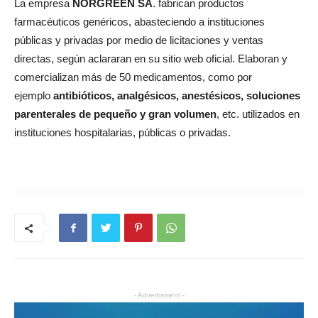
La empresa
NORGREEN SA
. fabrican productos
farmacéuticos genéricos, abasteciendo a instituciones
públicas y privadas por medio de licitaciones y ventas
directas, según aclararan en su sitio web oficial. Elaboran y
comercializan más de 50 medicamentos, como por
ejemplo
antibióticos, analgésicos, anestésicos, soluciones
parenterales de pequeño y gran volumen
, etc. utilizados en
instituciones hospitalarias, públicas o privadas.
- Advertisment -