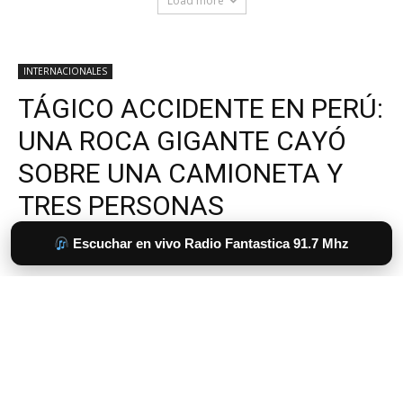
Load more
Escuchar en vivo Radio Fantastica 91.7 Mhz