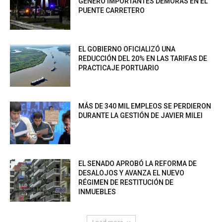
GENERÓ IMPORTANTES DEMORAS EN EL
PUENTE CARRETERO
EL GOBIERNO OFICIALIZÓ UNA
REDUCCIÓN DEL 20% EN LAS TARIFAS DE
PRACTICAJE PORTUARIO
MÁS DE 340 MIL EMPLEOS SE PERDIERON
DURANTE LA GESTIÓN DE JAVIER MILEI
EL SENADO APROBÓ LA REFORMA DE
DESALOJOS Y AVANZA EL NUEVO
RÉGIMEN DE RESTITUCIÓN DE
INMUEBLES