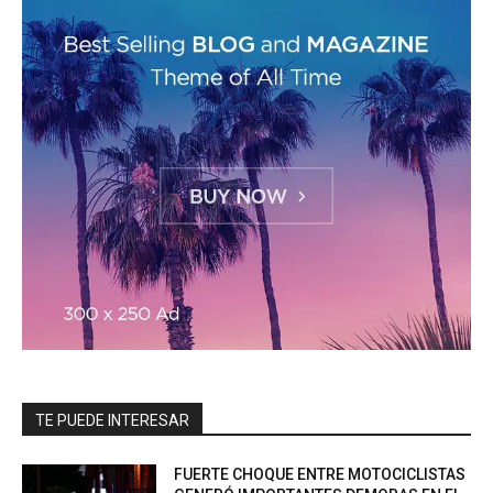
TE PUEDE INTERESAR
FUERTE CHOQUE ENTRE MOTOCICLISTAS