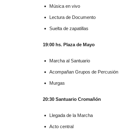
Música en vivo
Lectura de Documento
Suelta de zapatillas
19:00 hs. Plaza de Mayo
Marcha al Santuario
Acompañan Grupos de Percusión
Murgas
20:30 Santuario Cromañón
Llegada de la Marcha
Acto central