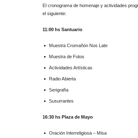
El cronograma de homenaje y actividades prog
el siguiente:
11:00 hs Santuario
Muestra Cromañón Nos Late
Muestra de Fotos
Actividades Artísticas
Radio Abierta
Serigrafía
Susurrantes
16:30 hs Plaza de Mayo
Oración Interreligiosa – Misa