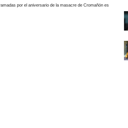
ramadas por el aniversario de la masacre de Cromañón es