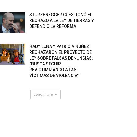
STURZENEGGER CUESTIONÓ EL
RECHAZO A LA LEY DE TIERRAS Y
DEFENDIÓ LA REFORMA
HADY LUNA Y PATRICIA NÚÑEZ
RECHAZARON EL PROYECTO DE
LEY SOBRE FALSAS DENUNCIAS:
“BUSCA SEGUIR
REVICTIMIZANDO A LAS
VÍCTIMAS DE VIOLENCIA”
Load more