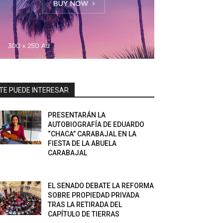
TE PUEDE INTERESAR
PRESENTARÁN LA
AUTOBIOGRAFÍA DE EDUARDO
“CHACA” CARABAJAL EN LA
FIESTA DE LA ABUELA
CARABAJAL
EL SENADO DEBATE LA REFORMA
SOBRE PROPIEDAD PRIVADA
TRAS LA RETIRADA DEL
CAPÍTULO DE TIERRAS