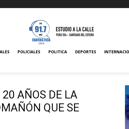
ALES
POLICIALES
POLITICA
DEPORTES
INTERNACI
 20 AÑOS DE LA
OMAÑÓN QUE SE