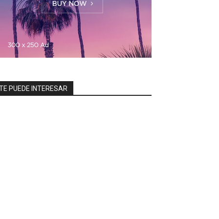
TE PUEDE INTERESAR