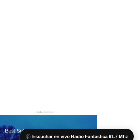
Escuchar en vivo Radio Fantastica 91.7 Mhz