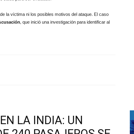
de la víctima ni los posibles motivos del ataque. El caso
 Acusación
, que inició una investigación para identificar al