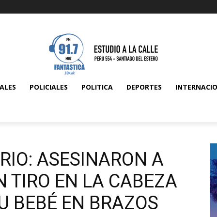
ALES
POLICIALES
POLITICA
DEPORTES
INTERNACI
RIO: ASESINARON A
 TIRO EN LA CABEZA
U BEBÉ EN BRAZOS