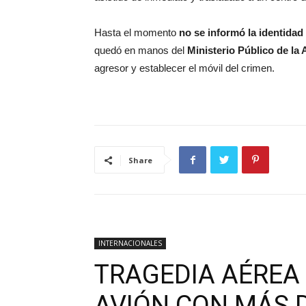
Hasta el momento
no se informó la identidad
quedó en manos del
Ministerio Público de la
agresor y establecer el móvil del crimen.
Share