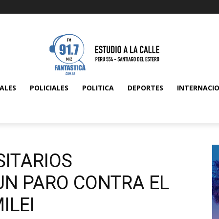
ALES
POLICIALES
POLITICA
DEPORTES
INTERNACI
SITARIOS
N PARO CONTRA EL
ILEI