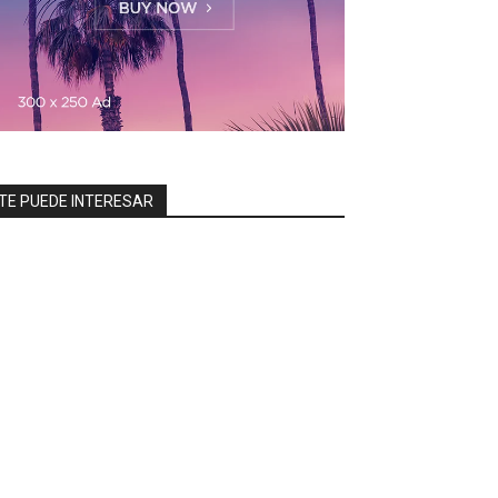
TE PUEDE INTERESAR