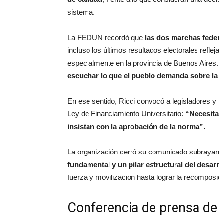
sistema.
La FEDUN recordó que
las dos marchas feder
incluso los últimos resultados electorales reflej
especialmente en la provincia de Buenos Aires.
escuchar lo que el pueblo demanda sobre la 
En ese sentido, Ricci convocó a legisladores y l
Ley de Financiamiento Universitario:
“Necesita
insistan con la aprobación de la norma”.
La organización cerró su comunicado subrayan
fundamental y un pilar estructural del desarr
fuerza y movilización hasta lograr la recomposi
Conferencia de prensa de 