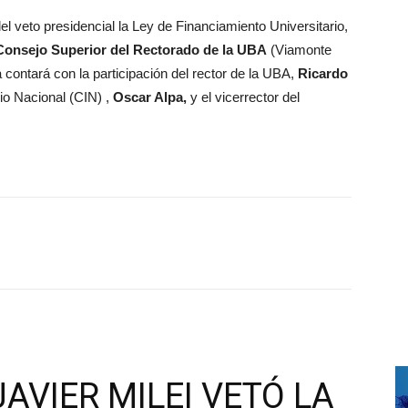
del veto presidencial la Ley de Financiamiento Universitario,
Consejo Superior del Rectorado de la UBA
(Viamonte
 contará con la participación del rector de la UBA,
Ricardo
rio Nacional (CIN) ,
Oscar Alpa,
y el vicerrector del