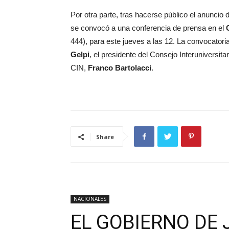
Por otra parte, tras hacerse público el anuncio 
se convocó a una conferencia de prensa en el
444), para este jueves a las 12. La convocatoria
Gelpi
, el presidente del Consejo Interuniversita
CIN,
Franco Bartolacci
.
Share