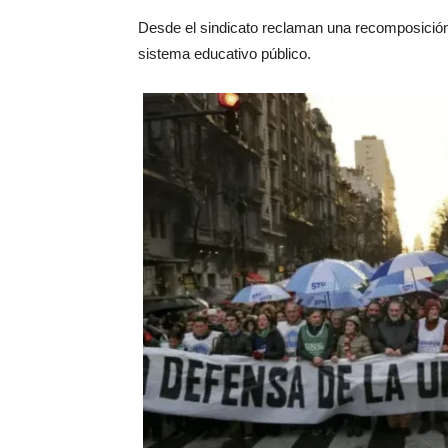
Desde el sindicato reclaman una recomposición s
sistema educativo público.