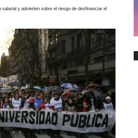
alarial y advierten sobre el riesgo de desfinanciar el