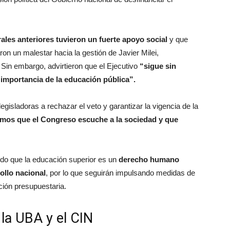
ales anteriores tuvieron un fuerte apoyo social
y que
aron un malestar hacia la gestión de Javier Milei,
 Sin embargo, advirtieron que el Ejecutivo
“sigue sin
importancia de la educación pública”.
egisladoras a rechazar el veto y garantizar la vigencia de la
mos que el Congreso escuche a la sociedad y que
do que la educación superior es un
derecho humano
ollo nacional
, por lo que seguirán impulsando medidas de
ción presupuestaria.
la UBA y el CIN