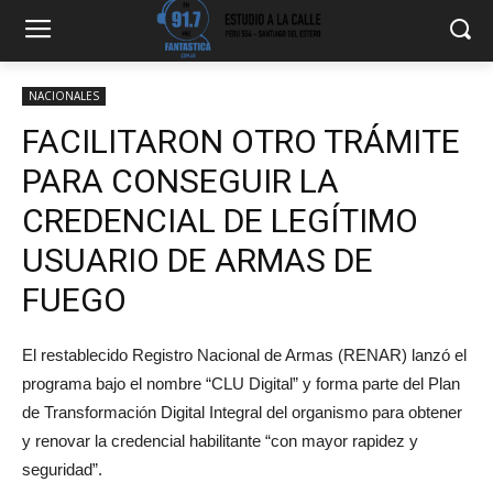
NACIONALES
FACILITARON OTRO TRÁMITE
PARA CONSEGUIR LA
CREDENCIAL DE LEGÍTIMO
USUARIO DE ARMAS DE
FUEGO
El restablecido Registro Nacional de Armas (RENAR) lanzó el
programa bajo el nombre “CLU Digital” y forma parte del Plan
de Transformación Digital Integral del organismo para obtener
y renovar la credencial habilitante “con mayor rapidez y
seguridad”.