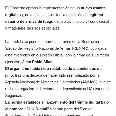
El Gobierno aprobó la implementación de un
nuevo trámite
digital
dirigido a quienes soliciten la condición de
legítimo
usuario de armas de fuego
de uso civil, uso civil condicional
y materiales de usos especiales.
La medida se puso en marcha a través de la Resolución
3/2025 del Registro Nacional de Armas (RENAR), publicada
este miércoles en el Boletín Oficial, con la firma de su director
ejecutivo,
Juan Pablo Allan
.
El organismo había sido restablecido a comienzos de
julio
, tras una década de haber sido reemplazado por la
Agencia Nacional de Materiales Controlados (ANMaC), que se
redujo a organismo directamente dependiente del Ministerio de
Seguridad.
La norma establece el lanzamiento del trámite digital bajo
el nombre “CLU Digital”
y forma parte del Plan de
Transformación Digital Integral del organismo, ahora