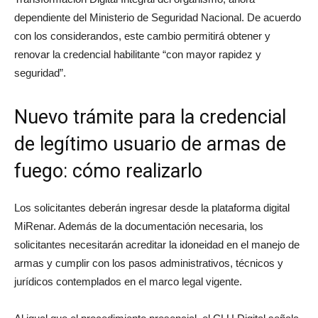
dependiente del Ministerio de Seguridad Nacional. De acuerdo
con los considerandos, este cambio permitirá obtener y
renovar la credencial habilitante “con mayor rapidez y
seguridad”.
Nuevo trámite para la credencial
de legítimo usuario de armas de
fuego: cómo realizarlo
Los solicitantes deberán ingresar desde la plataforma digital
MiRenar. Además de la documentación necesaria, los
solicitantes necesitarán acreditar la idoneidad en el manejo de
armas y cumplir con los pasos administrativos, técnicos y
jurídicos contemplados en el marco legal vigente.