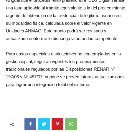
Al igual que el procedimiento presencial, el CLU Digital señala
una tasa aplicable al trámite equivalente a la del procedimiento
urgente de obtención de la credencial de legítimo usuario en
su modalidad física, calculada sobre el valor vigente en
Unidades ANMAC. Este monto podrá ser revisado y
actualizado conforme lo disponga la autoridad competente.
Para casos especiales o situaciones no contempladas en la
gestión digital, seguirán vigentes los procedimientos
tradicionales regulados por las Disposiciones RENAR Nº
197/06 y Nº 487/07, aunque se prevén futuras actualizaciones
para lograr una integración total del sistema.