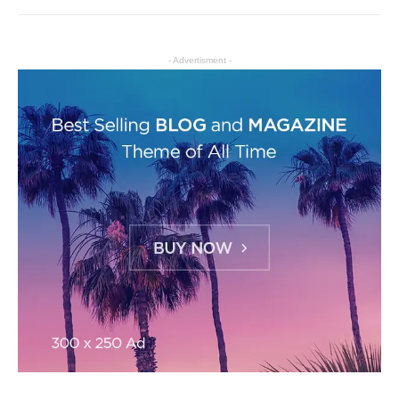
- Advertisment -