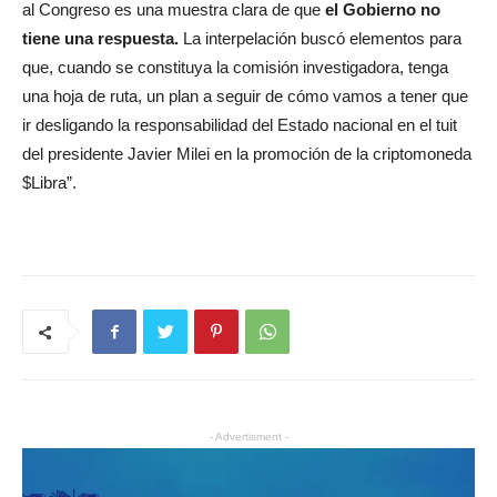
al Congreso es una muestra clara de que
el Gobierno no
tiene una respuesta.
La interpelación buscó elementos para
que, cuando se constituya la comisión investigadora, tenga
una hoja de ruta, un plan a seguir de cómo vamos a tener que
ir desligando la responsabilidad del Estado nacional en el tuit
del presidente Javier Milei en la promoción de la criptomoneda
$Libra”.
- Advertisment -