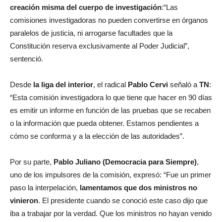
creación misma del cuerpo de investigación
:“Las
comisiones investigadoras no pueden convertirse en órganos
paralelos de justicia, ni arrogarse facultades que la
Constitución reserva exclusivamente al Poder Judicial”,
sentenció.
Desde
la liga del interior
, el radical
Pablo Cervi
señaló a
TN
:
“Esta comisión investigadora lo que tiene que hacer en 90 días
es emitir un informe en función de las pruebas que se recaben
o la información que pueda obtener. Estamos pendientes a
cómo se conforma y a la elección de las autoridades”.
Por su parte,
Pablo Juliano (Democracia para Siempre)
,
uno de los impulsores de la comisión, expresó: “Fue un primer
paso la interpelación,
lamentamos que dos ministros no
vinieron
. El presidente cuando se conoció este caso dijo que
iba a trabajar por la verdad. Que los ministros no hayan venido