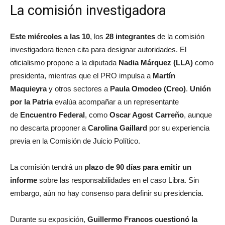
La comisión investigadora
Este miércoles a las 10
, los
28 integrantes
de la comisión
investigadora tienen cita para designar autoridades. El
oficialismo propone a la diputada
Nadia Márquez (LLA)
como
presidenta, mientras que el PRO impulsa a
Martín
Maquieyra
y otros sectores a
Paula Omodeo (Creo)
.
Unión
por la Patria
evalúa acompañar a un representante
de
Encuentro Federal
, como
Oscar Agost Carreño
, aunque
no descarta proponer a
Carolina Gaillard
por su experiencia
previa en la Comisión de Juicio Político.
La comisión tendrá un
plazo de 90 días para emitir un
informe
sobre las responsabilidades en el caso Libra. Sin
embargo, aún no hay consenso para definir su presidencia.
Durante su exposición,
Guillermo Francos cuestionó la