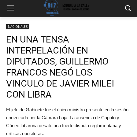
NACIONALES
EN UNA TENSA
INTERPELACIÓN EN
DIPUTADOS, GUILLERMO
FRANCOS NEGÓ LOS
VINCULO DE JAVIER MILEI
CON LIBRA
El jefe de Gabinete fue el único ministro presente en la sesión
convocada por la Cámara baja. La ausencia de Caputo y
Cúneo Libarona desató una fuerte disputa reglamentaria y
críticas opositoras.