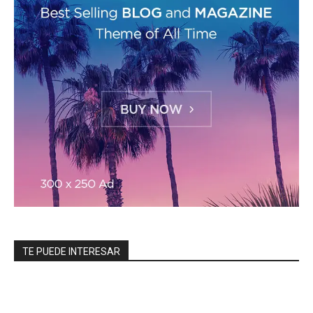
TE PUEDE INTERESAR