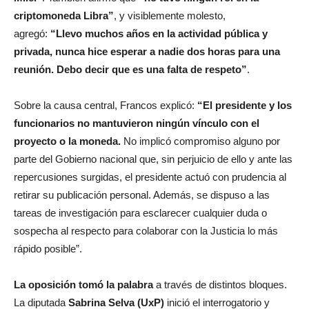
criptomoneda Libra”
, y visiblemente molesto,
agregó:
“Llevo muchos años en la actividad pública y
privada, nunca hice esperar a nadie dos horas para una
reunión. Debo decir que es una falta de respeto”
.
Sobre la causa central, Francos explicó:
“El presidente y los
funcionarios no mantuvieron ningún vínculo con el
proyecto o la moneda.
No implicó compromiso alguno por
parte del Gobierno nacional que, sin perjuicio de ello y ante las
repercusiones surgidas, el presidente actuó con prudencia al
retirar su publicación personal. Además, se dispuso a las
tareas de investigación para esclarecer cualquier duda o
sospecha al respecto para colaborar con la Justicia lo más
rápido posible”.
La oposición tomó la palabra
a través de distintos bloques.
La diputada
Sabrina Selva (UxP)
inició el interrogatorio y