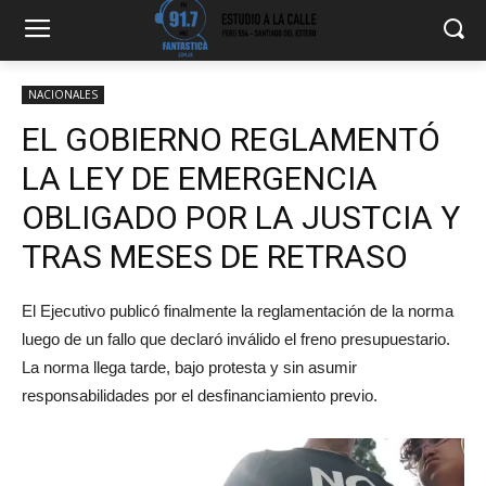
NACIONALES
EL GOBIERNO REGLAMENTÓ
LA LEY DE EMERGENCIA
OBLIGADO POR LA JUSTCIA Y
TRAS MESES DE RETRASO
El Ejecutivo publicó finalmente la reglamentación de la norma
luego de un fallo que declaró inválido el freno presupuestario.
La norma llega tarde, bajo protesta y sin asumir
responsabilidades por el desfinanciamiento previo.