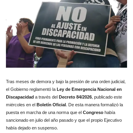
Tras meses de demora y bajo la presión de una orden judicial,
el Gobierno reglamentó la
Ley de Emergencia Nacional en
Discapacidad
a través del
Decreto 84/2026
, publicado este
miércoles en el
Boletín Oficial
. De esta manera formalizó la
puesta en marcha de una norma que el
Congreso
había
sancionado en julio del año pasado y que el propio Ejecutivo
había dejado en suspenso.