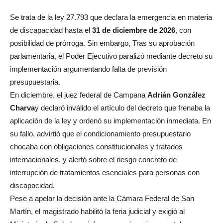
Se trata de la ley 27.793 que declara la emergencia en materia
de discapacidad hasta el
31 de diciembre de 2026
, con
posibilidad de prórroga. Sin embargo, Tras su aprobación
parlamentaria, el Poder Ejecutivo paralizó mediante decreto su
implementación argumentando falta de previsión
presupuestaria.
En diciembre, el juez federal de Campana
Adrián González
Charva
y declaró inválido el artículo del decreto que frenaba la
aplicación de la ley y ordenó su implementación inmediata. En
su fallo, advirtió que el condicionamiento presupuestario
chocaba con obligaciones constitucionales y tratados
internacionales, y alertó sobre el riesgo concreto de
interrupción de tratamientos esenciales para personas con
discapacidad.
Pese a apelar la decisión ante la Cámara Federal de San
Martín, el magistrado habilitó la feria judicial y exigió al