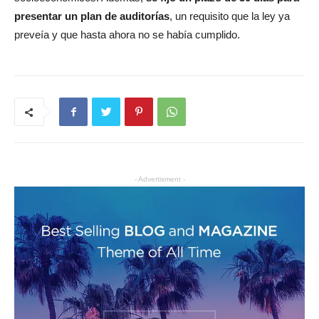
presentar un plan de auditorías
, un requisito que la ley ya
preveía y que hasta ahora no se había cumplido.
- Advertisment -