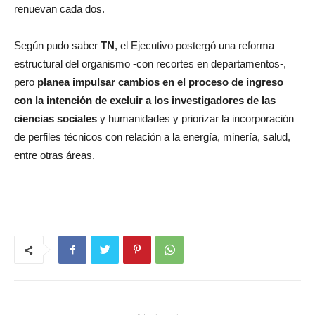
renuevan cada dos.
Según pudo saber
TN
, el Ejecutivo postergó una reforma
estructural del organismo -con recortes en departamentos-,
pero
planea impulsar cambios en el proceso de ingreso
con la intención de excluir a los investigadores de las
ciencias sociales
y humanidades y priorizar la incorporación
de perfiles técnicos con relación a la energía, minería, salud,
entre otras áreas.