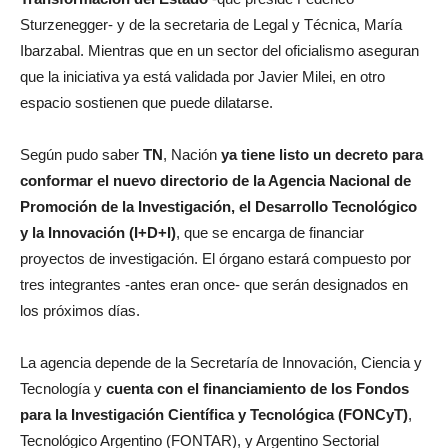
Sturzenegger- y de la secretaria de Legal y Técnica, María
Ibarzabal. Mientras que en un sector del oficialismo aseguran
que la iniciativa ya está validada por Javier Milei, en otro
espacio sostienen que puede dilatarse.
Según pudo saber
TN
, Nación
ya tiene listo un decreto para
conformar el nuevo directorio de la Agencia Nacional de
Promoción de la Investigación, el Desarrollo Tecnológico
y la Innovación (I+D+I)
, que se encarga de financiar
proyectos de investigación. El órgano estará compuesto por
tres integrantes -antes eran once- que serán designados en
los próximos días.
La agencia depende de la Secretaría de Innovación, Ciencia y
Tecnología y
cuenta con el financiamiento de los Fondos
para la Investigación Científica y Tecnológica (FONCyT)
,
Tecnológico Argentino (FONTAR), y Argentino Sectorial