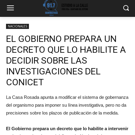
NACIONALES
EL GOBIERNO PREPARA UN
DECRETO QUE LO HABILITE A
DECIDIR SOBRE LAS
INVESTIGACIONES DEL
CONICET
La Casa Rosada apunta a modificar el sistema de gobernanza
del organismo para imponer su línea investigativa, pero no da
precisiones sobre los plazos de publicación de la medida.
El
Gobierno
prepara un decreto que lo habilite a intervenir