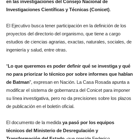
en las investigaciones del Consejo Nacional de
Investigaciones Científicas y Técnicas (
Conicet
)
.
El Ejecutivo busca tener participación en la definición de los
proyectos del directorio del organismo, que tiene a cargo
estudios de ciencias agrarias, exactas, naturales, sociales, de
ingeniería y salud, entre otras.
“
Lo que queremos es poder definir qué se investiga y qué
no para priorizar lo técnico por sobre informes que hablan
de Batman
”, expresan en Nación. La Casa Rosada apunta a
modificar el sistema de gobernanza del Conicet para imponer
su línea investigativa, pero no da precisiones sobre los plazos
de publicación en el boletín oficial.
El documento de la medida
ya pasó por los equipos
técnicos del Ministerio de Desregulación y
Transformación del Estado
-que preside Federico