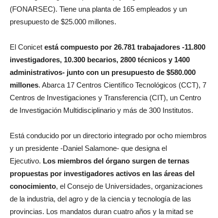
(FONARSEC). Tiene una planta de 165 empleados y un
presupuesto de $25.000 millones.
El Conicet
está compuesto por 26.781 trabajadores -11.800
investigadores, 10.300 becarios, 2800 técnicos y 1400
administrativos- junto con un presupuesto de $580.000
millones
. Abarca 17 Centros Científico Tecnológicos (CCT), 7
Centros de Investigaciones y Transferencia (CIT), un Centro
de Investigación Multidisciplinario y más de 300 Institutos.
Está conducido por un directorio integrado por ocho miembros
y un presidente -Daniel Salamone- que designa el
Ejecutivo.
Los miembros del órgano surgen de ternas
propuestas por investigadores activos en las áreas del
conocimiento
, el Consejo de Universidades, organizaciones
de la industria, del agro y de la ciencia y tecnología de las
provincias. Los mandatos duran cuatro años y la mitad se