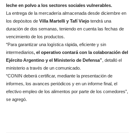
leche en polvo a los sectores sociales vulnerables.
La entrega de la mercadería almacenada desde diciembre en
los depósitos de
Villa Martelli y Tafí Viejo
tendrá una
duración de dos semanas, teniendo en cuenta las fechas de
vencimiento de los productos.
“Para garantizar una logística rápida, eficiente y sin
intermediarios
, el operativo contará con la colaboración del
Ejército Argentino y el Ministerio de Defensa”
, detalló el
ministerio a través de un comunicado.
“CONIN deberá certificar, mediante la presentación de
informes, los avances periódicos y en un informe final, el
efectivo empleo de los alimentos por parte de los comedores”,
se agregó.