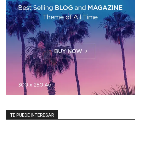
TE PUEDE INTERESAR