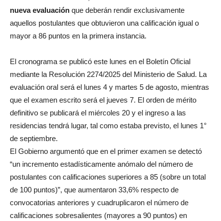
nueva evaluación
que deberán rendir exclusivamente
aquellos postulantes que obtuvieron una calificación igual o
mayor a 86 puntos en la primera instancia.
El cronograma se publicó este lunes en el Boletín Oficial
mediante la Resolución 2274/2025 del Ministerio de Salud. La
evaluación oral será el lunes 4 y martes 5 de agosto, mientras
que el examen escrito será el jueves 7. El orden de mérito
definitivo se publicará el miércoles 20 y el ingreso a las
residencias tendrá lugar, tal como estaba previsto, el lunes 1°
de septiembre.
El Gobierno argumentó que en el primer examen se detectó
“un incremento estadísticamente anómalo del número de
postulantes con calificaciones superiores a 85 (sobre un total
de 100 puntos)”, que aumentaron 33,6% respecto de
convocatorias anteriores y cuadruplicaron el número de
calificaciones sobresalientes (mayores a 90 puntos) en