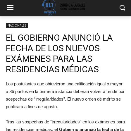
NACIONALES
EL GOBIERNO ANUNCIÓ LA
FECHA DE LOS NUEVOS
EXÁMENES PARA LAS
RESIDENCIAS MÉDICAS
Los postulantes que obtuvieron una calificación igual o mayor
a 86 puntos en la primera instancia deberán volver a rendir por
sospechas de “irregularidades”. El nuevo orden de mérito se
publicará a fines de agosto.
Tras las sospechas de “irregularidades” en los exámenes para
las residencias médicas,
el Gobierno anunció la fecha de la