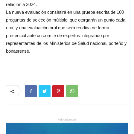
relación a 2024.
La nueva evaluación consistirá en una prueba escrita de 100
preguntas de selección múltiple, que otorgarán un punto cada
una, y una evaluación oral que será rendida de forma
presencial ante un comité de expertos integrando por
representantes de los Ministerios de Salud nacional, porteño y
bonaerense.
- Advertisment -