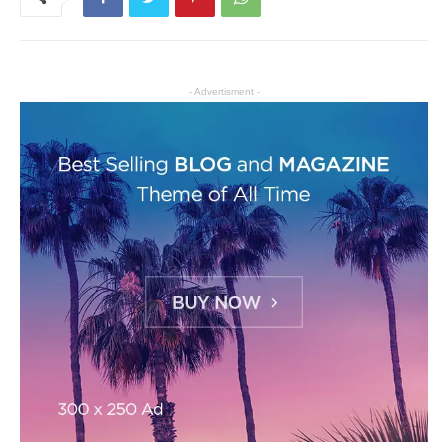
- Advertisment -