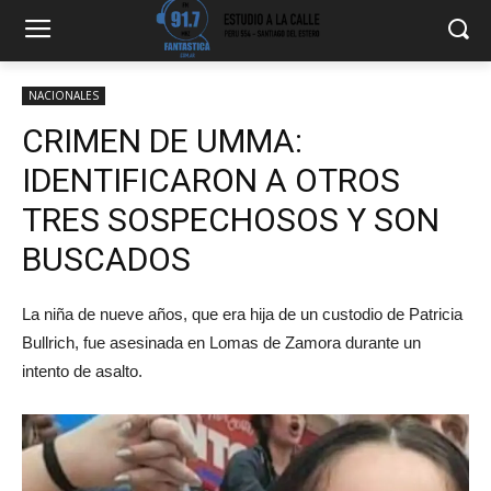
NACIONALES
CRIMEN DE UMMA:
IDENTIFICARON A OTROS
TRES SOSPECHOSOS Y SON
BUSCADOS
La niña de nueve años, que era hija de un custodio de Patricia
Bullrich, fue asesinada en Lomas de Zamora durante un
intento de asalto.