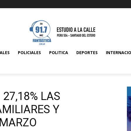
ALES
POLICIALES
POLITICA
DEPORTES
INTERNACI
27,18% LAS
MILIARES Y
 MARZO