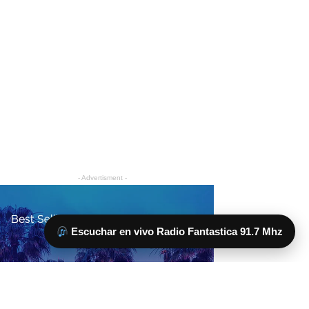
Escuchar en vivo Radio Fantastica 91.7 Mhz