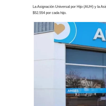
La Asignación Universal por Hijo (AUH) y la A
$52.554 por cada hijo.