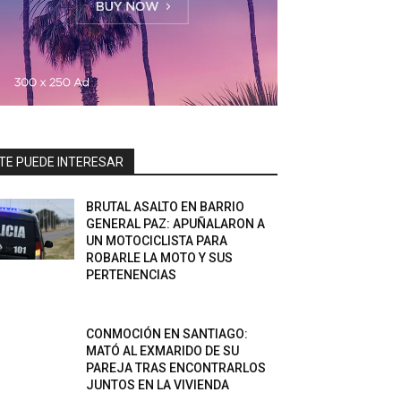
TE PUEDE INTERESAR
BRUTAL ASALTO EN BARRIO
GENERAL PAZ: APUÑALARON A
UN MOTOCICLISTA PARA
ROBARLE LA MOTO Y SUS
PERTENENCIAS
CONMOCIÓN EN SANTIAGO:
MATÓ AL EXMARIDO DE SU
PAREJA TRAS ENCONTRARLOS
JUNTOS EN LA VIVIENDA