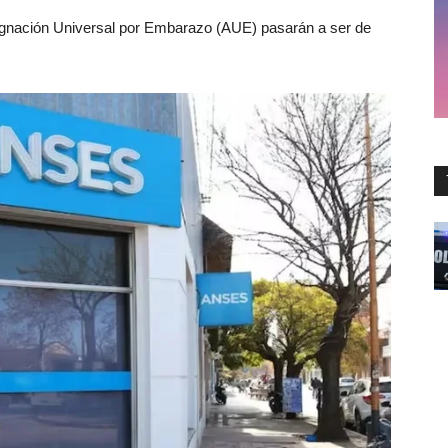
signación Universal por Embarazo (AUE) pasarán a ser de