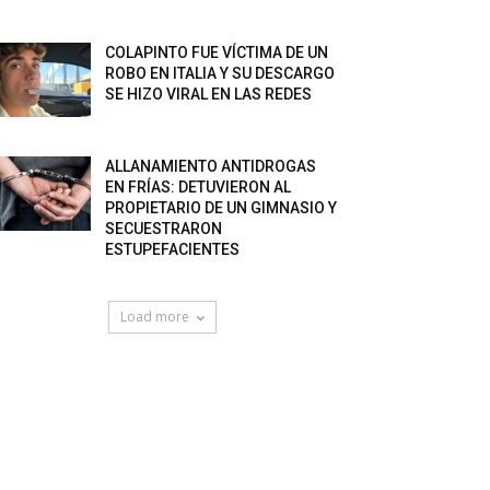
COLAPINTO FUE VÍCTIMA DE UN
ROBO EN ITALIA Y SU DESCARGO
SE HIZO VIRAL EN LAS REDES
ALLANAMIENTO ANTIDROGAS
EN FRÍAS: DETUVIERON AL
PROPIETARIO DE UN GIMNASIO Y
SECUESTRARON
ESTUPEFACIENTES
Load more