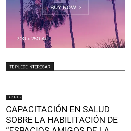
TE PUEDE INTERESAR