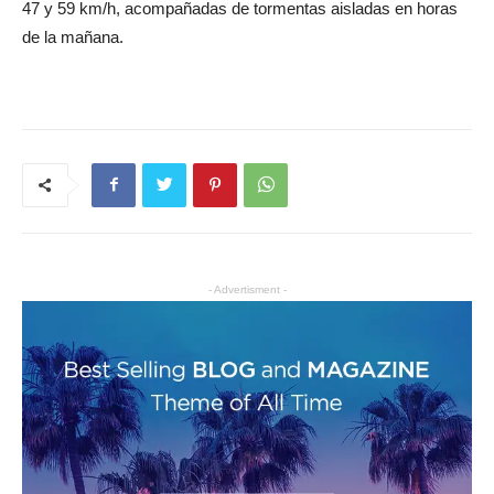
47 y 59 km/h, acompañadas de tormentas aisladas en horas
de la mañana.
- Advertisment -