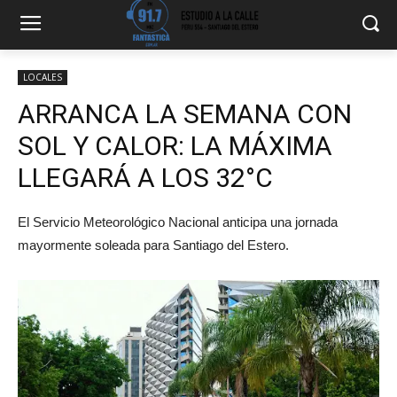
LOCALES
ARRANCA LA SEMANA CON
SOL Y CALOR: LA MÁXIMA
LLEGARÁ A LOS 32°C
El Servicio Meteorológico Nacional anticipa una jornada
mayormente soleada para Santiago del Estero.